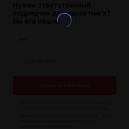
Нужен ответственный
подрядчик для маркетинга?
Вы его нашли
Получить
стратегию
Нажимая на кнопку “Получить
стратегию", я даю
согласие
на
обработку персональных данных
.
Нажимая на кнопку “Получить
стратегию”, я даю
согласие
на направление рекламных и
информационных рассылок