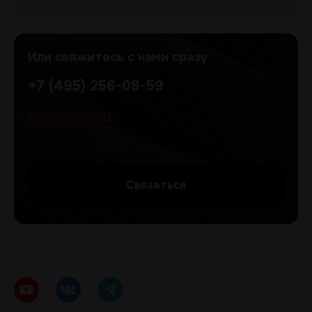
Или свяжитесь с нами сразу
+7 (495) 256-08-59
sale@icontrast.ru
Cвязаться