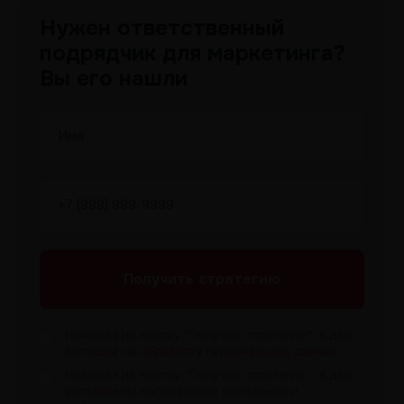
Нужен ответственный
подрядчик для маркетинга?
Вы его нашли
Получить
стратегию
Нажимая на кнопку “Получить
стратегию", я даю
согласие
на
обработку персональных данных
.
Нажимая на кнопку “Получить
стратегию”, я даю
согласие
на направление рекламных и