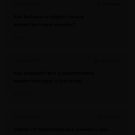
31 июля 2025
39 минут
Как выбирать эффективные
маркетинговые каналы?
#поиск
18 июля 2025
32 минуты
Как разработать и реализовать
маркетинговую стратегию
#реклама
22 мая 2025
12 минут
Закон «О персональных данных»: как