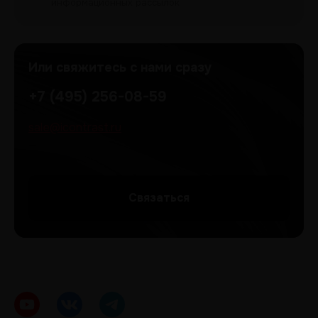
информационных рассылок
Или свяжитесь с нами сразу
+7 (495) 256-08-59
sale@icontrast.ru
Cвязаться