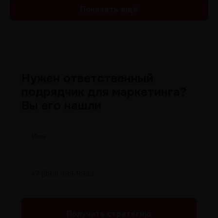
Показать ещё
Нужен ответственный
подрядчик для маркетинга?
Вы его нашли
Получить
стратегию