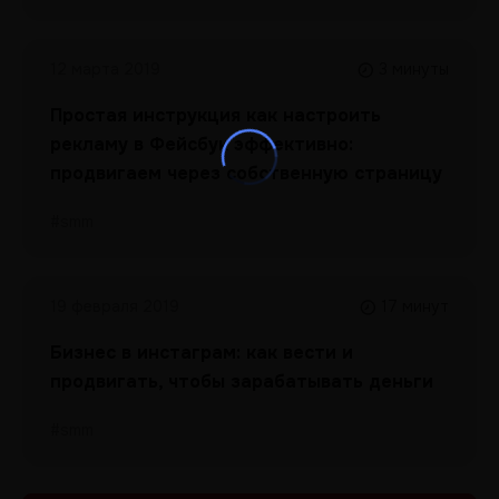
12 марта 2019
3 минуты
Простая инструкция как настроить
рекламу в Фейсбук эффективно:
продвигаем через собственную страницу
#smm
19 февраля 2019
17 минут
Бизнес в инстаграм: как вести и
продвигать, чтобы зарабатывать деньги
#smm