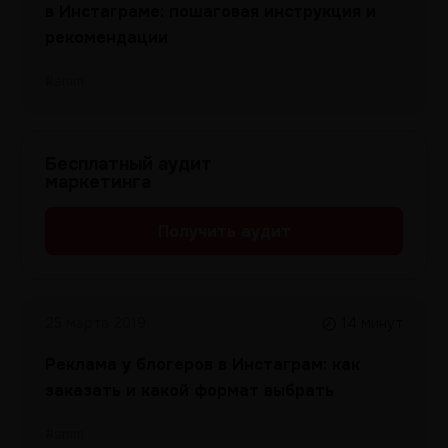
в Инстаграме: пошаговая инструкция и
рекомендации
#smm
Бесплатный аудит
маркетинга
Получить аудит
25 марта 2019
14 минут
Реклама у блогеров в Инстаграм: как
заказать и какой формат выбрать
#smm