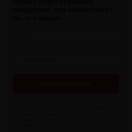
Нужен ответственный
подрядчик для маркетинга?
Вы его нашли
Получить
стратегию
Нажимая на кнопку “Получить
стратегию", я даю
согласие
на
обработку персональных данных
.
Нажимая на кнопку “Получить
стратегию”, я даю
согласие
на направление рекламных и
информационных рассылок