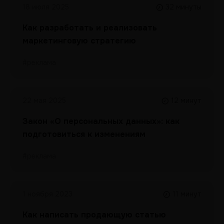
18 июля 2025
32 минуты
Как разработать и реализовать
маркетинговую стратегию
#реклама
22 мая 2025
12 минут
Закон «О персональных данных»: как
подготовиться к изменениям
#реклама
1 ноября 2023
11 минут
Как написать продающую статью