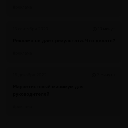
#реклама
13 сентября 2023
13 минут
Реклама не дает результата. Что делать?
#реклама
16 декабря 2022
3 минуты
Маркетинговый минимум для
руководителей
#реклама