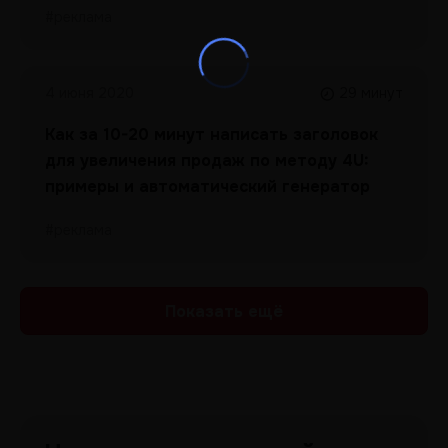
#реклама
4 июня 2020
29 минут
Как за 10-20 минут написать заголовок
для увеличения продаж по методу 4U:
примеры и автоматический генератор
#реклама
Показать ещё