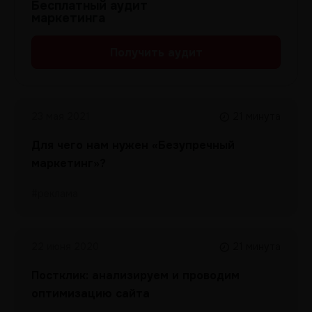
Бесплатный аудит
маркетинга
Получить аудит
23 мая 2021
21 минута
Для чего нам нужен «Безупречный
маркетинг»?
#реклама
22 июня 2020
21 минута
Постклик: анализируем и проводим
оптимизацию сайта