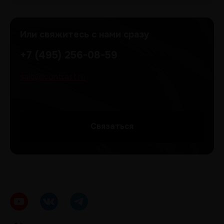
Или свяжитесь с нами сразу
+7 (495) 256-08-59
sale@icontrast.ru
Cвязаться