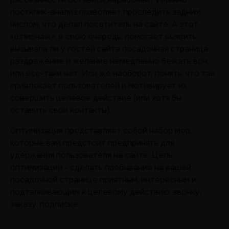
постклик-анализ позволяет проследить задним
числом, что делал посетитель на сайте. А этот
«шпионаж», в свою очередь, помогает выявить,
вызывала ли у гостей сайта посадочная страница
раздражение и желание немедленно бежать вон
или все-таки нет. Или же наоборот: понять, что так
привлекает пользователей и мотивирует их
совершить целевое действие (или хотя бы
оставить свои контакты).
Оптимизация представляет собой набор мер,
которые вам предстоит предпринять для
удержания пользователя на сайте. Цель
оптимизации - сделать пребывание на вашей
посадочной странице приятным, интересным и
подталкивающим к целевому действию: звонку,
заказу, подписке.