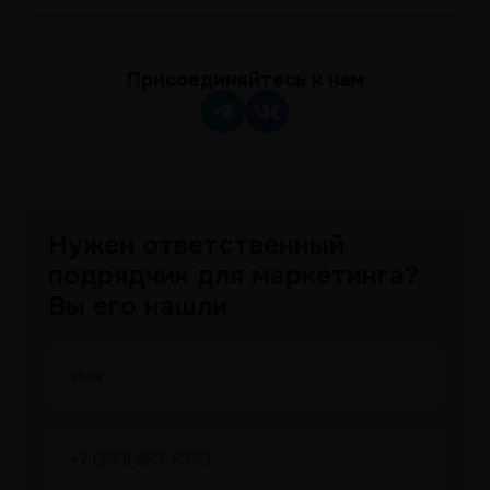
Присоединяйтесь к нам
Нужен ответственный
подрядчик для маркетинга?
Вы его нашли