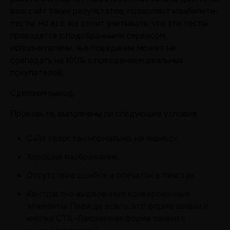
ваш сайт таких результатов, позволяют юзабилити-
тесты. Но все же стоит учитывать, что эти тесты
проводятся с подобранными сервисом
исполнителями, чье поведение может не
совпадать на 100% с поведением реальных
покупателей.
Сделаем вывод.
Проверьте, выполнены ли следующие условия:
Сайт сверстан нормально, не «криво».
Хорошие изображения.
Отсутствие ошибок и опечаток в текстах.
Контрастно выделенные конверсионные
элементы. Прежде всего, это форма заявки и
кнопка CTA.-Лаконичная форма заявки с