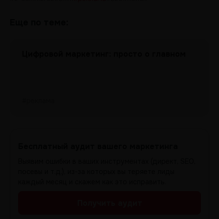
Еще по теме:
Цифровой маркетинг: просто о главном
#реклама
Бесплатный аудит вашего маркетинга
Выявим ошибки в ваших инструментах (директ, SEO,
посевы и т.д.), из-за которых вы теряете лиды
каждый месяц и скажем как это исправить.
Получить аудит