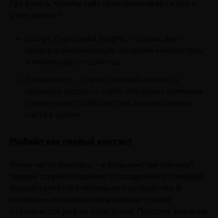
Где узнать, почему сайт притормаживает и что с
этим делать?
Google PageSpeed Insights — сервис дает
сводку и рекомендации, разделяя компьютеры
и мобильные устройства.
Sitespeed.ru — отечественный сервис по
проверке скорости сайта. Обращает внимание
также на настройки хостинга и наполнение
сайта в целом.
Мобайл как первый контакт
Очень часто (нередко – в большинстве случаев)
первое соприкосновение с посадочной страницей
осуществляется с мобильного устройства. В
основном, пользователи вовлекаются или
отсеиваются уже на этом этапе. Поэтому значение