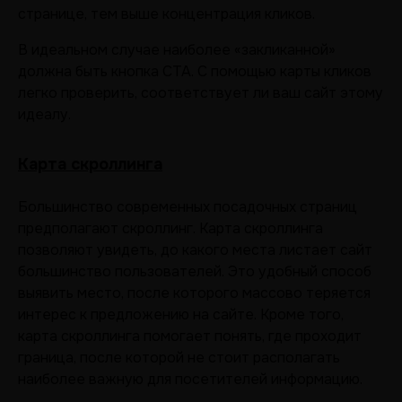
странице, тем выше концентрация кликов.
В идеальном случае наиболее «закликанной»
должна быть кнопка CTA. С помощью карты кликов
легко проверить, соответствует ли ваш сайт этому
идеалу.
Карта скроллинга
Большинство современных посадочных страниц
предполагают скроллинг. Карта скроллинга
позволяют увидеть, до какого места листает сайт
большинство пользователей. Это удобный способ
выявить место, после которого массово теряется
интерес к предложению на сайте. Кроме того,
карта скроллинга помогает понять, где проходит
граница, после которой не стоит располагать
наиболее важную для посетителей информацию.