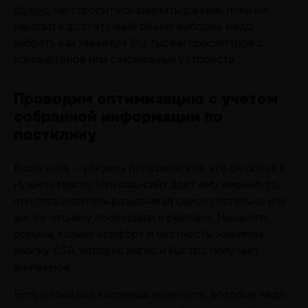
Важно:
не торопитесь снимать данные, пока не
накопите достаточный объем выборки. Надо
набрать как минимум 2-3 тысячи просмотров с
компьютеров или с мобильных устройств.
Проводим оптимизацию с учетом
собранной информации по
постклику
Ваша цель – убедить пользователя, что он попал в
нужное место. Что ваш сайт даст ему именно то,
что пользователь разыскивал самостоятельно или
же то, что ему пообещали в рекламе. Никакого
обмана, только комфорт и честность: нажимая
кнопку CTA, человек легко и быстро получает
желаемое.
Есть целый ряд ключевых моментов, которые надо