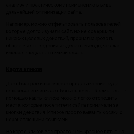
анализу и практическому применению в виде
дальнейшей оптимизации сайта.
Например, можно отфильтровать пользователей,
которые долго изучали сайт, но не совершили
никаких целевых действий, проанализировать
общее в их поведении и сделать выводы, что же
именно следует оптимизировать.
Карта кликов
Дает быстрое и наглядное представление, куда
пользователи кликают больше всего. Кроме того, с
помощью карты кликов можно легко отследить
места, которые посетители сайта принимали за
кнопки действия. Или же просто выявить косяки с
неработающими ссылками.
На карте кликов все просто. Чем краснее пятно на