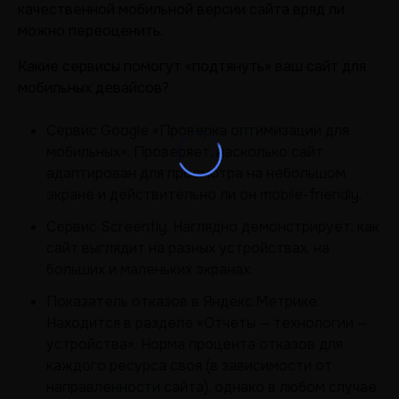
качественной мобильной версии сайта вряд ли
можно переоценить.
Какие сервисы помогут «подтянуть» ваш сайт для
мобильных девайсов?
Сервис Google «Проверка оптимизации для
мобильных». Проверяет, насколько сайт
адаптирован для просмотра на небольшом
экране и действительно ли он mobile-friendly.
Сервис Screenfly. Наглядно демонстрирует, как
сайт выглядит на разных устройствах, на
больших и маленьких экранах.
Показатель отказов в Яндекс.Метрике.
Находится в разделе «Отчеты — технологии —
устройства». Норма процента отказов для
каждого ресурса своя (в зависимости от
направленности сайта), однако в любом случае