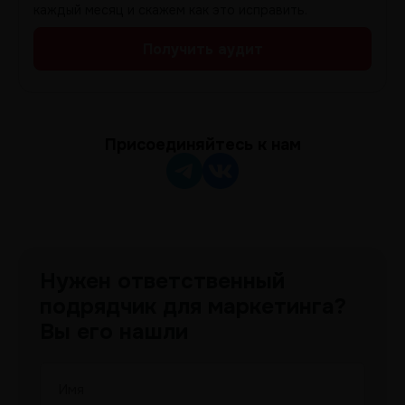
каждый месяц и скажем как это исправить.
Получить аудит
Присоединяйтесь к нам
Нужен ответственный
подрядчик для маркетинга?
Вы его нашли