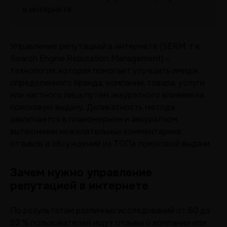
в интернете
Управление репутацией в интернете (SERM, т.е.
Search Engine Reputation Management) –
технология, которая помогает улучшить имидж
определенного бренда, компании, товара, услуги
или частного лица путем аккуратного влияния на
поисковую выдачу. Деликатность метода
заключается в планомерном и аккуратном
вытеснении нежелательных комментариев,
отзывов и обсуждений из ТОПа поисковой выдачи.
Зачем нужно управление
репутацией в интернете
По результатам различных исследований от 60 до
92 % пользователей ищут отзывы о компании или