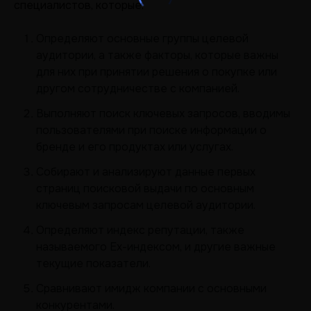
специалистов, которые:
Определяют основные группы целевой
аудитории, а также факторы, которые важны
для них при принятии решения о покупке или
другом сотрудничестве с компанией.
Выполняют поиск ключевых запросов, вводимы
пользователями при поиске информации о
бренде и его продуктах или услугах.
Собирают и анализируют данные первых
страниц поисковой выдачи по основным
ключевым запросам целевой аудитории.
Определяют индекс репутации, также
называемого Ex-индексом, и другие важные
текущие показатели.
Сравнивают имидж компании с основными
конкурентами.