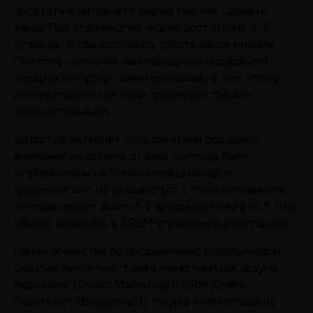
продукте в интернете перед тем, как сделать
заказ. При этом многим людям достаточно 2-3
отзывов, чтобы составить собственное мнение.
Поэтому компании, занимающиеся продажами
товаров или услуг, заинтересованы в том, чтобы
комментарии о них были преимущественно
положительными.
Зачастую интернет-пользователи обращают
внимание на свежие отзывы, которые были
опубликованы не более месяца назад, и
предпочитают не связываться с теми компаниями,
которые имеют всего 1-2 звезды рейтинга из 5. Что
обычно включено в SREM-управление репутацией
Ранее агентства по продвижению использовали
скрытый маркетинг, также известный как краунд
маркетинг (Crowd Marketing) и ORM (Online
Reputation Management). Но два этих метода не