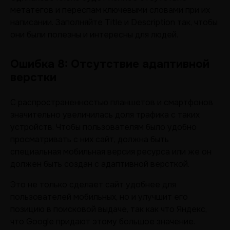
метатегов и переспам ключевыми словами при их
написании. Заполняйте Title и Description так, чтобы
они были полезны и интересны для людей.
Ошибка 8: Отсутствие адаптивной
верстки
С распространенностью планшетов и смартфонов
значительно увеличилась доля трафика с таких
устройств. Чтобы пользователям было удобно
просматривать с них сайт, должна быть
специальная мобильная версия ресурса или же он
должен быть создан с адаптивной версткой.
Это не только сделает сайт удобнее для
пользователей мобильных, но и улучшит его
позицию в поисковой выдаче, так как что Яндекс,
что Google придают этому большое значение.