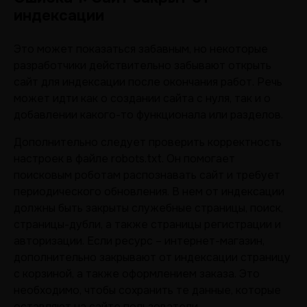
индексации
Это может показаться забавным, но некоторые
разработчики действительно забывают открыть
сайт для индексации после окончания работ. Речь
может идти как о создании сайта с нуля, так и о
добавлении какого-то функционала или разделов.
Дополнительно следует проверить корректность
настроек в файле robots.txt. Он помогает
поисковым роботам распознавать сайт и требует
периодического обновления. В нем от индексации
должны быть закрыты служебные страницы, поиск,
страницы-дубли, а также страницы регистрации и
авторизации. Если ресурс – интернет-магазин,
дополнительно закрывают от индексации страницу
с корзиной, а также оформлением заказа. Это
необходимо, чтобы сохранить те данные, которые
оставляют на сайте пользователи.