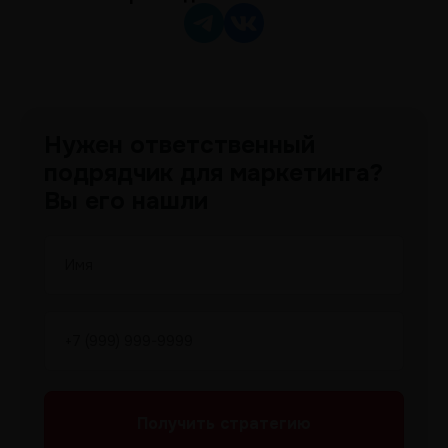
Нужен ответственный
подрядчик для маркетинга?
Вы его нашли
Получить
стратегию