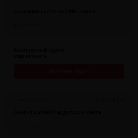
Создание сайта на CMS Joomla
#e-commerce
Бесплатный аудит
маркетинга
Получить аудит
13 августа 2018
52 минуты
Анализ целевой аудитории сайта
#e-commerce