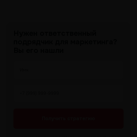
Нужен ответственный
подрядчик для маркетинга?
Вы его нашли
Получить
стратегию