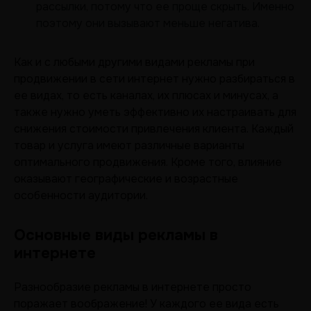
рассылки, потому что ее проще скрыть. Именно
поэтому они вызывают меньше негатива.
Как и с любыми другими видами рекламы при
продвижении в сети интернет нужно разбираться в
ее видах, то есть каналах, их плюсах и минусах, а
также нужно уметь эффективно их настраивать для
снижения стоимости привлечения клиента. Каждый
товар и услуга имеют различные варианты
оптимального продвижения. Кроме того, влияние
оказывают географические и возрастные
особенности аудитории.
Основные виды рекламы в
интернете
Разнообразие рекламы в интернете просто
поражает воображение! У каждого ее вида есть