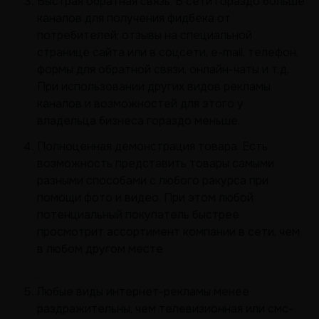
Быстрая обратная связь. В сети гораздо больше
каналов для получения фидбека от
потребителей: отзывы на специальной
странице сайта или в соцсети, e-mail, телефон,
формы для обратной связи, онлайн-чаты и т.д.
При использовании других видов рекламы
каналов и возможностей для этого у
владельца бизнеса гораздо меньше.
Полноценная демонстрация товара. Есть
возможность представить товары самыми
разными способами с любого ракурса при
помощи фото и видео. При этом любой
потенциальный покупатель быстрее
просмотрит ассортимент компании в сети, чем
в любом другом месте
.
Любые виды интернет-рекламы менее
раздражительны, чем телевизионная или смс-