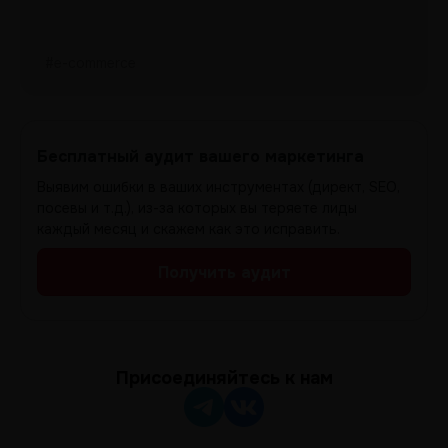
#e-commerce
Бесплатный аудит вашего маркетинга
Выявим ошибки в ваших инструментах (директ, SEO,
посевы и т.д.), из-за которых вы теряете лиды
каждый месяц и скажем как это исправить.
Получить аудит
Присоединяйтесь к нам