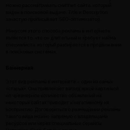
можно рассматривать сниппет сайта, который
виден в поисковой выдаче. Title и Description
зачастую прописывает SEO-оптимизатор.
Минусом этого способа рекламы в интернете
является то, что он длительный и требует найма
специалиста, который разбирается в продвижении
в поисковых системах.
Баннерная
Этот вид рекламы в интернете – один из самых
«старых». Она привлекает взгляд яркой картинкой,
но чрезмерное количество объявлений на
некоторых сайтах приводит к негативному их
восприятию. Договориться о размещении рекламы
такого вида можно напрямую с владельцами
ресурсов или через специальные сервисы.