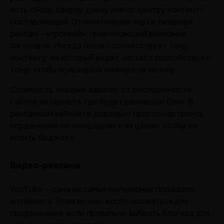
есть сбоку, сверху, снизу или по центру контент-
составляющей. Отличительная черта тизерных
реклам – «громкий», привлекающий внимание
заголовок. Иногда он не соответствует тому
контенту, на который ведет, но зато способствует
тому, чтобы пользовать кликнул на иконку.
Стоимость тизерки зависит от посещаемости
сайтов интернета, где будет размещен блок. В
рекламном кабинете довольно просто настроить
ограничения по площадкам и их ценам, чтобы не
«слить бюджет».
Видео-реклама
YouTube – одна из самых популярных площадок
интернета. Этим можно воспользоваться для
продвижения, если правильно выбрать блогера для