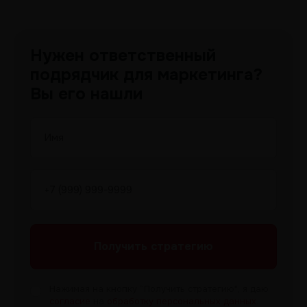
Нужен ответственный
подрядчик для маркетинга?
Вы его нашли
Получить
стратегию
Нажимая на кнопку “Получить
стратегию", я даю
согласие
на
обработку персональных данных
.