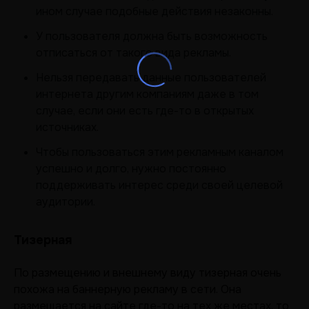
ином случае подобные действия незаконны.
У пользователя должна быть возможность
отписаться от такого вида рекламы.
Нельзя передавать данные пользователей
интернета другим компаниям даже в том
случае, если они есть где-то в открытых
источниках.
Чтобы пользоваться этим рекламным каналом
успешно и долго, нужно постоянно
поддерживать интерес среди своей целевой
аудитории.
Тизерная
По размещению и внешнему виду тизерная очень
похожа на баннерную рекламу в сети. Она
размещается на сайте где-то на тех же местах, то