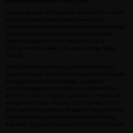
размещения рекламного месседжа.
Первое правило: соблюдайте тематичность, чтобы
рекламой заинтересовались именно ваши
потенциальные покупатели, а не смотрели те люди,
которым предложение не интересно. Второе:
проконтролируйте, чтобы смотрелось все
достаточно органично для целевой аудитории
канала.
Минус способа в том, что он может оказаться
дорогостоящим. Для самостоятельной реализации
понадобиться хорошая камера, сценарий и
качественный монтаж. Кроме того, ролик после
этого все равно следует выложить на том канале,
который популярен, потому что создание своего
хоть и является правильным вариантом для многих
сфер бизнеса, но не принесет на первых этапах
взрывных продаж и повышения рейтинга компании.