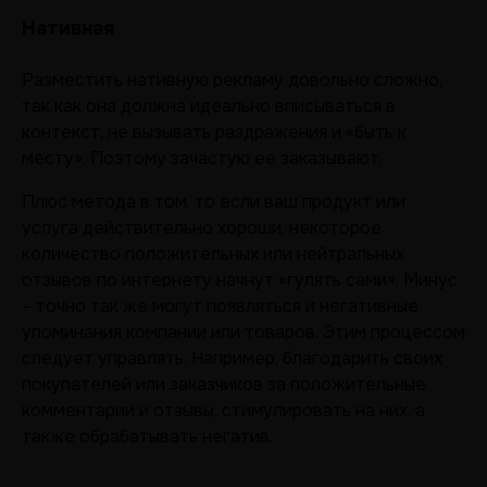
Нативная
Разместить нативную рекламу довольно сложно,
так как она должна идеально вписываться в
контекст, не вызывать раздражения и «быть к
месту». Поэтому зачастую ее заказывают.
Плюс метода в том, то если ваш продукт или
услуга действительно хороши, некоторое
количество положительных или нейтральных
отзывов по интернету начнут «гулять сами». Минус
– точно так же могут появляться и негативные
упоминания компании или товаров. Этим процессом
следует управлять. Например, благодарить своих
покупателей или заказчиков за положительные
комментарии и отзывы, стимулировать на них, а
также обрабатывать негатив.