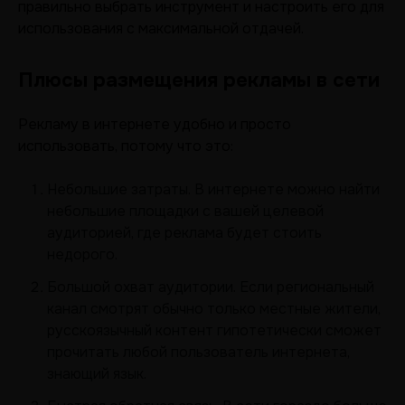
правильно выбрать инструмент и настроить его для
использования с максимальной отдачей.
Плюсы размещения рекламы в сети
Рекламу в интернете удобно и просто
использовать, потому что это:
Небольшие затраты. В интернете можно найти
небольшие площадки с вашей целевой
аудиторией, где реклама будет стоить
недорого.
Большой охват аудитории. Если региональный
канал смотрят обычно только местные жители,
русскоязычный контент гипотетически сможет
прочитать любой пользователь интернета,
знающий язык.