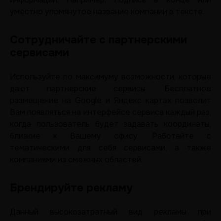
уместно упомянутое название компании в тексте.
Сотрудничайте с партнерскими
сервисами
Используйте по максимуму возможности, которые
дают партнерские сервисы. Бесплатное
размещение на Google и Яндекс картах позволит
Вам появляться на интерфейсе сервиса каждый раз,
когда пользователь будет задавать координаты,
близкие к Вашему офису. Работайте с
тематическими для себя сервисами, а также
компаниями из смежных областей.
Брендируйте рекламу
Данный высокозатратный вид рекламы при