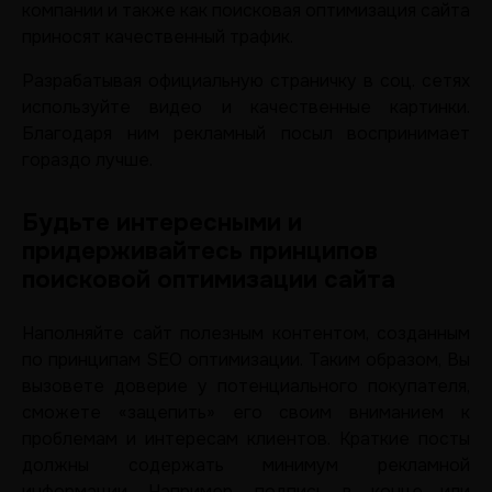
компании и также как поисковая оптимизация сайта
приносят качественный трафик.
Разрабатывая официальную страничку в соц. сетях
используйте видео и качественные картинки.
Благодаря ним рекламный посыл воспринимает
гораздо лучше.
Будьте интересными и
придерживайтесь принципов
поисковой оптимизации сайта
Наполняйте сайт полезным контентом, созданным
по принципам SEO оптимизации. Таким образом, Вы
вызовете доверие у потенциального покупателя,
сможете «зацепить» его своим вниманием к
проблемам и интересам клиентов. Краткие посты
должны содержать минимум рекламной
информации. Например, подпись в конце или