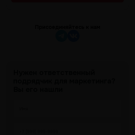
Присоединяйтесь к нам
Нужен ответственный
подрядчик для маркетинга?
Вы его нашли