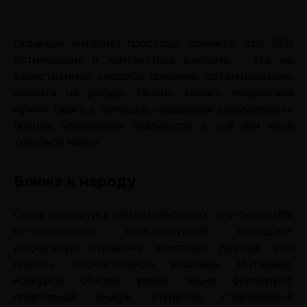
Осваивая интернет-просторы, помните, что SEO
оптимизация и контекстная реклама - это не
единственные способы привлечь потенциального
клиента на ресурс. Искать своего покупателя
нужно также с помощью повышения узнаваемости
бренда, увеличения лояльности к той или иной
торговой марке.
Ближе к народу
Сухая статистика свидетельствует, что около 15%
потенциальных пользователей посещают
социальную страничку компании, прежде чем
принять окончательное решение. Интервью,
конкурсы, обзоры, уроки, акции формируют
позитивный имидж открытой современной