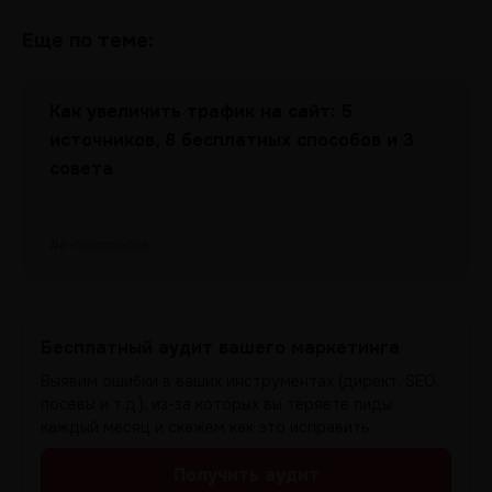
Еще по теме:
Как увеличить трафик на сайт: 5
источников, 8 бесплатных способов и 3
совета
#e-commerce
Бесплатный аудит вашего маркетинга
Выявим ошибки в ваших инструментах (директ, SEO,
посевы и т.д.), из-за которых вы теряете лиды
каждый месяц и скажем как это исправить.
Получить аудит