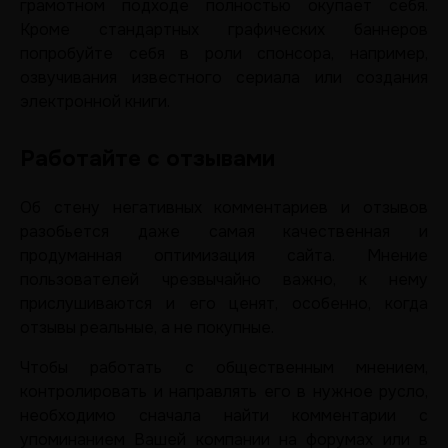
грамотном подходе полностью окупает себя.
Кроме стандартных графических баннеров
попробуйте себя в роли спонсора, например,
озвучивания известного сериала или создания
электронной книги.
Работайте с отзывами
Об стену негативных комментариев и отзывов
разобьется даже самая качественная и
продуманная оптимизация сайта. Мнение
пользователей чрезвычайно важно, к нему
прислушиваются и его ценят, особенно, когда
отзывы реальные, а не покупные.
Чтобы работать с общественным мнением,
контролировать и направлять его в нужное русло,
необходимо сначала найти комментарии с
упоминанием Вашей компании на форумах или в