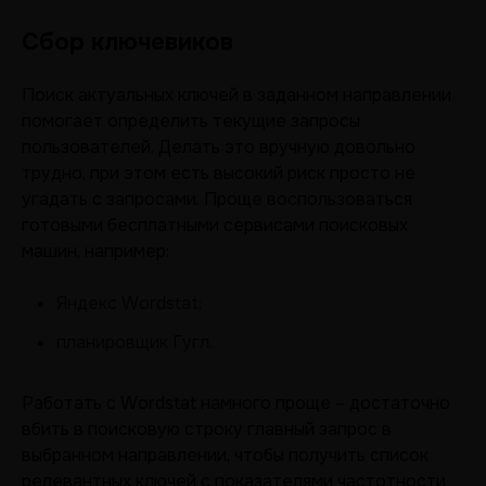
Сбор ключевиков
Поиск актуальных ключей в заданном направлении
помогает определить текущие запросы
пользователей. Делать это вручную довольно
трудно, при этом есть высокий риск просто не
угадать с запросами. Проще воспользоваться
готовыми бесплатными сервисами поисковых
машин, например:
Яндекс Wordstat;
планировщик Гугл.
Работать с Wordstat намного проще – достаточно
вбить в поисковую строку главный запрос в
выбранном направлении, чтобы получить список
релевантных ключей с показателями частотности