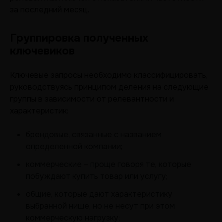
за последний месяц.
Группировка полученных
ключевиков
Ключевые запросы необходимо классифицировать,
руководствуясь принципом деления на следующие
группы в зависимости от релевантности и
характеристик:
брендовые, связанные с названием
определенной компании;
коммерческие – проще говоря те, которые
побуждают купить товар или услугу;
общие, которые дают характеристику
выбранной нише, но не несут при этом
коммерческую нагрузку;