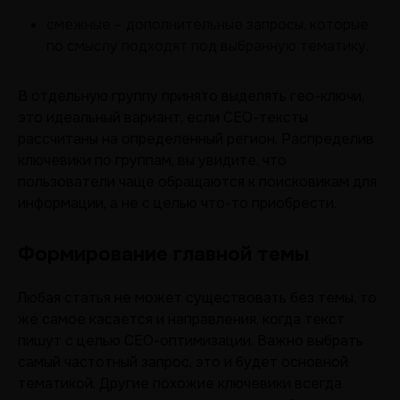
смежные – дополнительные запросы, которые
по смыслу подходят под выбранную тематику.
В отдельную группу принято выделять гео-ключи,
это идеальный вариант, если СЕО-тексты
рассчитаны на определенный регион. Распределив
ключевики по группам, вы увидите, что
пользователи чаще обращаются к поисковикам для
информации, а не с целью что-то приобрести.
Формирование главной темы
Любая статья не может существовать без темы, то
же самое касается и направления, когда текст
пишут с целью СЕО-оптимизации. Важно выбрать
самый частотный запрос, это и будет основной
тематикой. Другие похожие ключевики всегда