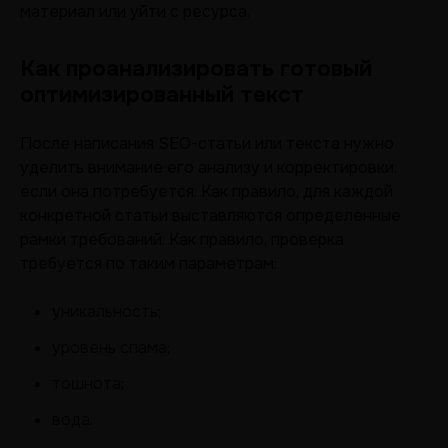
материал или уйти с ресурса.
Как проанализировать готовый
оптимизированный текст
После написания SEO-статьи или текста нужно
уделить внимание его анализу и корректировки,
если она потребуется. Как правило, для каждой
конкретной статьи выставляются определенные
рамки требований. Как правило, проверка
требуется по таким параметрам:
уникальность;
уровень спама;
тошнота;
вода.