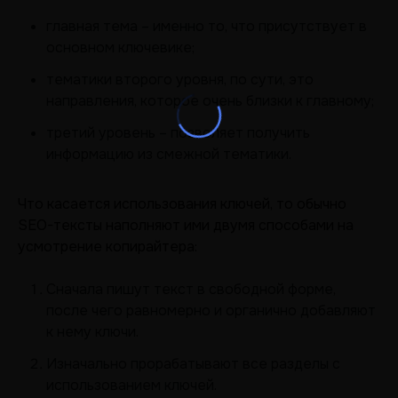
главная тема – именно то, что присутствует в
основном ключевике;
тематики второго уровня, по сути, это
направления, которое очень близки к главному;
третий уровень – позволяет получить
информацию из смежной тематики.
Что касается использования ключей, то обычно
SEO-тексты наполняют ими двумя способами на
усмотрение копирайтера:
Сначала пишут текст в свободной форме,
после чего равномерно и органично добавляют
к нему ключи.
Изначально прорабатывают все разделы с
использованием ключей.