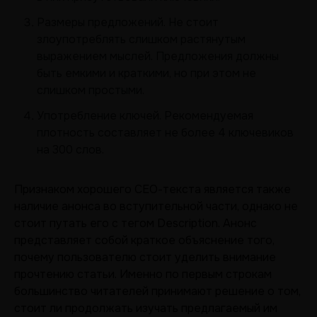
Размеры предложений. Не стоит
злоупотреблять слишком растянутым
выражением мыслей. Предложения должны
быть емкими и краткими, но при этом не
слишком простыми.
Употребление ключей. Рекомендуемая
плотность составляет не более 4 ключевиков
на 300 слов.
Признаком хорошего СЕО-текста является также
наличие анонса во вступительной части, однако не
стоит путать его с тегом Description. Анонс
представляет собой краткое объяснение того,
почему пользователю стоит уделить внимание
прочтению статьи. Именно по первым строкам
большинство читателей принимают решение о том,
стоит ли продолжать изучать предлагаемый им