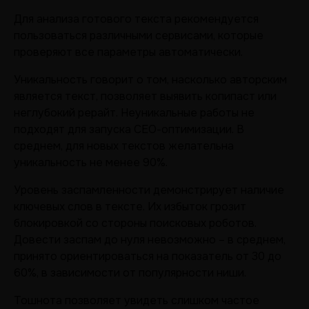
Для анализа готового текста рекомендуется
пользоваться различными сервисами, которые
проверяют все параметры автоматически.
Уникальность говорит о том, насколько авторским
является текст, позволяет выявить копипаст или
неглубокий рерайт. Неуникальные работы не
подходят для запуска СЕО-оптимизации. В
среднем, для новых текстов желательна
уникальность не менее 90%.
Уровень заспамленности демонстрирует наличие
ключевых слов в тексте. Их избыток грозит
блокировкой со стороны поисковых роботов.
Довести заспам до нуля невозможно – в среднем,
принято ориентироваться на показатель от 30 до
60%, в зависимости от популярности ниши.
Тошнота позволяет увидеть слишком частое