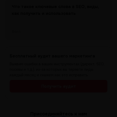
Что такое ключевые слова в SEO, виды,
как получить и использовать
#seo
Бесплатный аудит вашего маркетинга
Выявим ошибки в ваших инструментах (директ, SEO,
посевы и т.д.), из-за которых вы теряете лиды
каждый месяц и скажем как это исправить.
Получить аудит
Присоединяйтесь к нам