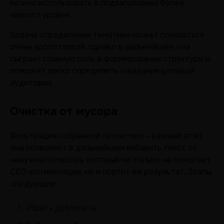
можно использовать в подзаголовках более
низкого уровня.
Задача определения тематики может показаться
очень кропотливой, однако в дальнейшем она
сыграет главную роль в формировании структуры и
поможет легко определить ожидания целевой
аудитории.
Очистка от мусора
Фильтрация собранной семантики – важный этап,
она позволяет в дальнейшем избавить текст от
ненужного мусора, который не только не помогает
СЕО-оптимизации, но и портит ее результат. Этапы
следующие:
Убрать дубликаты.