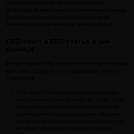
пользователей не читают статьи целиком,
пробегаясь по ним в поисках полезной информации.
Если текст отличается удобной структурой,
ориентироваться в нем будет намного проще.
СЕО-текст и SEO-статья: в чем
разница
В современном СЕО-копирайтинге эти два понятия
идут рука об руку, хотя их определения немного
отличаются:
SEO-текст – это скорее описания, которые
несут информационный характер, но при этом
пишут их с учетом релевантных ключевиков, с
ориентиром на поисковые машины. Например,
это может быть текст для карточек товаров в
интернет-магазине или на маркетплейсе.