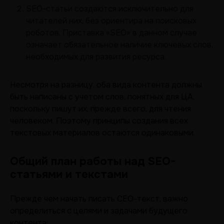
SEO-статьи создаются исключительно для
читателей них, без ориентира на поисковых
роботов. Приставка «SEO» в данном случае
означает обязательное наличие ключевых слов,
необходимых для развития ресурса.
Несмотря на разницу, оба вида контента должны
быть написаны с учетом слов, понятных для ЦА,
поскольку пишут их, прежде всего, для чтения
человеком. Поэтому принципы создания всех
текстовых материалов остаются одинаковыми.
Общий план работы над SEO-
статьями и текстами
Прежде чем начать писать СЕО-текст, важно
определиться с целями и задачами будущего
контента: