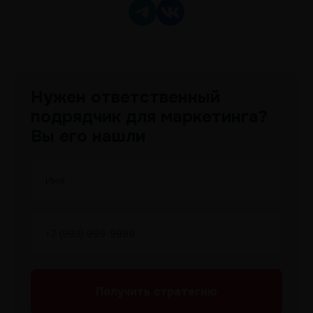
Нужен ответственный
подрядчик для маркетинга?
Вы его нашли
Получить
стратегию