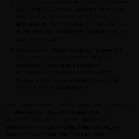
Соответствия ожиданиям и запросам целевой
аудитории. SEO-статья должна отвечать на
вопросы ЦА, предоставляя полезную
информацию. При этом важно писать контент
исключительно на понятном аудитории языке,
простыми словами.
Актуальность. Материал, представленный в
СЕО-тексте, должен соответствовать
новейшей информации в заданном
направлении. Если пользователь будет
получать устаревшие данные по запросам,
контент станет бесполезным.
Еще важным моментом SEO-копирайтинга является
читабельность и структурированность
предлагаемого материала. Во многом от
выполнения этих двух условий зависит общее
восприятие СЕО-текстов. Большинство