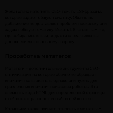
Желательно наполнять СЕО-тексты LSI-фразами,
которые задают общую тематику. Обычно их
добавление не доставляет проблем, поскольку они
задают общую тематику. Искать LSI стоит там же,
где собирались ключи, ведь эти слова являются
дополнением к основному запросу.
Проработка метатегов
Метатеги – дополнительные инструменты СЕО-
оптимизации, на которые обычно не обращает
внимания пользователь, однако они нужны для
привлечения внимания поисковых роботов. Это
элементы кода HTML для определенной страницы
отображают расположенный на ней контент.
Ключевики также принято относить к метатегам,