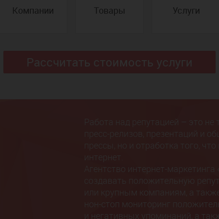
Компании
Товары
Услуги
Рассчитать стоимость услуги
Работа над репутацией – это не 
пресс-релизов, презентаций и о
прессы, но и отработка того, что
интернет.
Агентство интернет-маркетинга 
создавать положительную репу
или крупным компаниям, а такж
нон-стоп мониторинг положител
и негативных упоминаний, а та