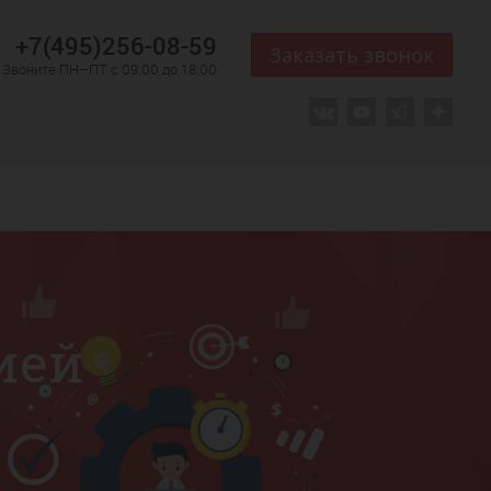
+7(495)256-08-59
Заказать звонок
Звоните ПН–ПТ с 09:00 до 18:00
ией