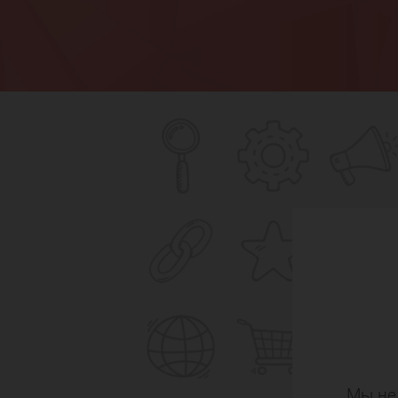
Мы не