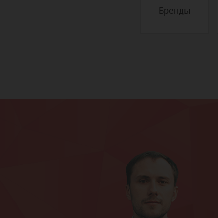
Бренды