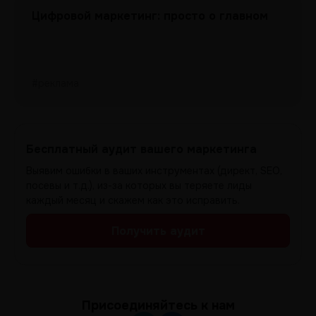
Цифровой маркетинг: просто о главном
#реклама
Бесплатный аудит вашего маркетинга
Выявим ошибки в ваших инструментах (директ, SEO,
посевы и т.д.), из-за которых вы теряете лиды
каждый месяц и скажем как это исправить.
Получить аудит
Присоединяйтесь к нам