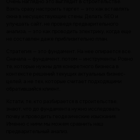
Очень наглядно это выглядит в строительстве.
Взять сразу настроить таргет — это как вставлять
окна в несуществующие стены. Делать SEO и
улучшать сайт, не проведя предварительного
анализа, — это как проводить электрику, когда еще
не составлен даже приблизительно план.
Стратегия — это фундамент. На нее опирается все.
Сначала — фундамент, потом — инструменты. Ровно
те, которые нужны для конкретного бизнеса в
контексте решений текущих актуальных бизнес-
целей, а не тех, которые считает подходящими
обратившийся клиент.
Кстати, те, кто разбирается в строительстве,
знают, что до фундамента нужно исследовать
почву и проводить геодезические изыскания.
Именно с ними мы можем сравнить наш
предварительный анализ.