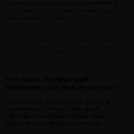
держать руку на пульсе бизнеса, участвовать в
составлении стратегии продвижения, следует
начинать именно с этого!
Следуя миссии агентства интернет-маркетинга
«Контраст», мы должны быть наиболее ценным и
надежным партнером по решению бизнес-задач в
маркетинге и продажах. Таким образом, мы приходим к
концепции «Безупречного маркетинга» как к
последовательности действий, которые несут
наибольшую пользу для наших партнеров.
Что такое «Безупречный
маркетинг» и из чего он состоит?
Суть концепции «Безупречного маркетинга»
заключается в том, чтобы с наибольшей
эффективностью добиваться целей наших
партнеров за максимально короткие сроки.