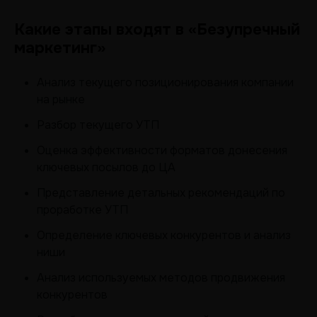
Какие этапы входят в «Безупречный
маркетинг»
Анализ текущего позиционирования компании
на рынке
Разбор текущего УТП
Оценка эффективности форматов донесения
ключевых посылов до ЦА
Представление детальных рекомендаций по
проработке УТП
Определение ключевых конкурентов и анализ
ниши
Анализ используемых методов продвижения
конкурентов