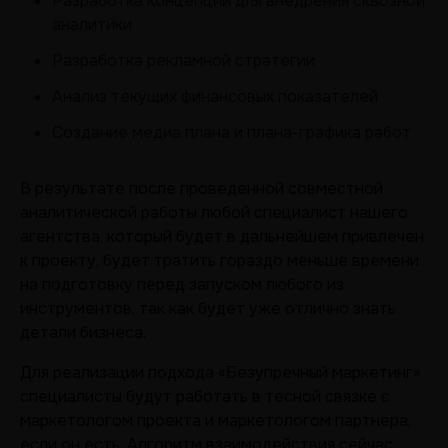
Разработка концепции для внедрения сквозной
аналитики
Разработка рекламной стратегии
Анализ текущих финансовых показателей
Создание медиа плана и плана-графика работ
В результате после проведенной совместной
аналитической работы любой специалист нашего
агентства, который будет в дальнейшем привлечен
к проекту, будет тратить гораздо меньше времени
на подготовку перед запуском любого из
инструментов, так как будет уже отлично знать
детали бизнеса.
Для реализации подхода «Безупречный маркетинг»
специалисты будут работать в тесной связке с
маркетологом проекта и маркетологом партнера,
если он есть. Алгоритм взаимодействия сейчас