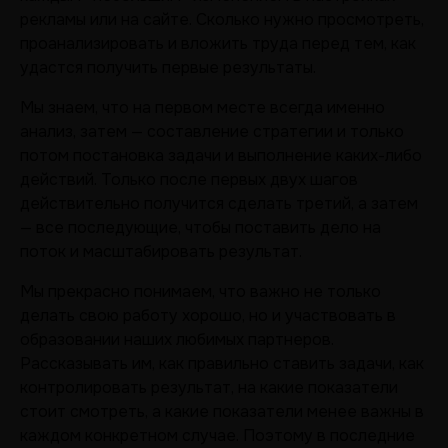
рекламы или на сайте. Сколько нужно просмотреть,
проанализировать и вложить труда перед тем, как
удастся получить первые результаты.
Мы знаем, что на первом месте всегда именно
анализ, затем — составление стратегии и только
потом постановка задачи и выполнение каких-либо
действий. Только после первых двух шагов
действительно получится сделать третий, а затем
— все последующие, чтобы поставить дело на
поток и масштабировать результат.
Мы прекрасно понимаем, что важно не только
делать свою работу хорошо, но и участвовать в
образовании наших любимых партнеров.
Рассказывать им, как правильно ставить задачи, как
контролировать результат, на какие показатели
стоит смотреть, а какие показатели менее важны в
каждом конкретном случае. Поэтому в последние