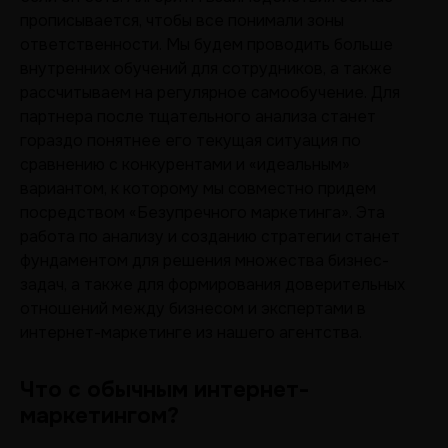
прописывается, чтобы все понимали зоны
ответственности. Мы будем проводить больше
внутренних обучений для сотрудников, а также
рассчитываем на регулярное самообучение. Для
партнера после тщательного анализа станет
гораздо понятнее его текущая ситуация по
сравнению с конкурентами и «идеальным»
вариантом, к которому мы совместно придем
посредством «Безупречного маркетинга». Эта
работа по анализу и созданию стратегии станет
фундаментом для решения множества бизнес-
задач, а также для формирования доверительных
отношений между бизнесом и экспертами в
интернет-маркетинге из нашего агентства.
Что с обычным интернет-
маркетингом?