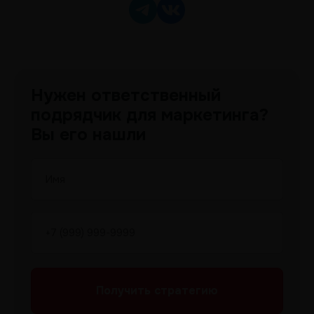
Нужен ответственный
подрядчик для маркетинга?
Вы его нашли
Получить
стратегию