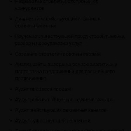
Разработка стратегии отстройки от
конкурентов
Диагностика действующих страниц в
социальных сетях
Изучение существующей продуктовой линейки,
разбор и переупаковка услуг
Создание стратегии воронки продаж
Анализ сайта, выводы на основе аналитики и
подготовка предложений для дальнейшего
продвижения
Аудит процесса продаж
Аудит работы call-центра, администратора
Аудит действующих рекламных каналов
Аудит существующей аналитики