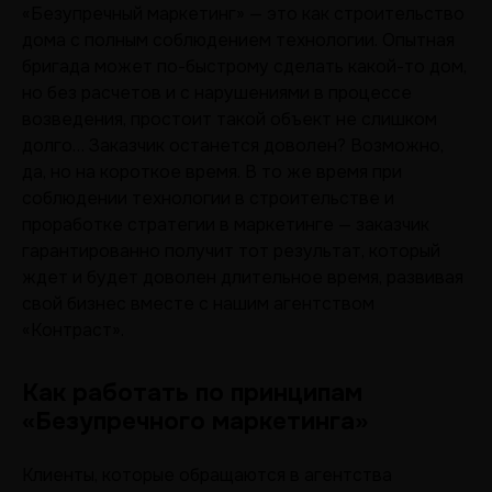
«Безупречный маркетинг» — это как строительство
дома с полным соблюдением технологии. Опытная
бригада может по-быстрому сделать какой-то дом,
но без расчетов и с нарушениями в процессе
возведения, простоит такой объект не слишком
долго… Заказчик останется доволен? Возможно,
да, но на короткое время. В то же время при
соблюдении технологии в строительстве и
проработке стратегии в маркетинге — заказчик
гарантированно получит тот результат, который
ждет и будет доволен длительное время, развивая
свой бизнес вместе с нашим агентством
«Контраст».
Как работать по принципам
«Безупречного маркетинга»
Клиенты, которые обращаются в агентства