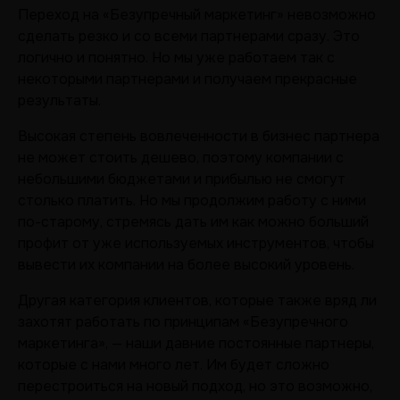
Переход на «Безупречный маркетинг» невозможно
сделать резко и со всеми партнерами сразу. Это
логично и понятно. Но мы уже работаем так с
некоторыми партнерами и получаем прекрасные
результаты.
Высокая степень вовлеченности в бизнес партнера
не может стоить дешево, поэтому компании с
небольшими бюджетами и прибылью не смогут
столько платить. Но мы продолжим работу с ними
по-старому, стремясь дать им как можно больший
профит от уже используемых инструментов, чтобы
вывести их компании на более высокий уровень.
Другая категория клиентов, которые также вряд ли
захотят работать по принципам «Безупречного
маркетинга», — наши давние постоянные партнеры,
которые с нами много лет. Им будет сложно
перестроиться на новый подход, но это возможно,