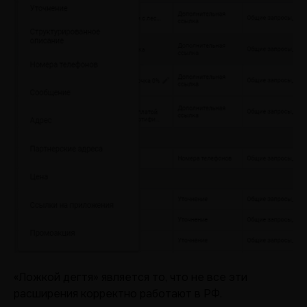
«Ложкой дегтя» является то, что не все эти
расширения корректно работают в РФ.