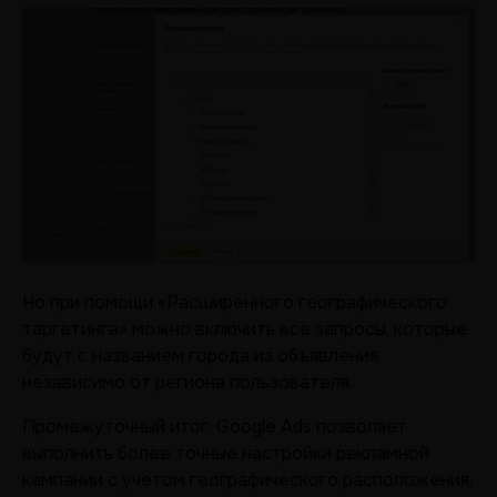
Но при помощи «Расширенного географического
таргетинга» можно включить все запросы, которые
будут с названием города из объявления,
независимо от региона пользователя.
Промежуточный итог: Google Ads позволяет
выполнить более точные настройки рекламной
кампании с учетом географического расположения,