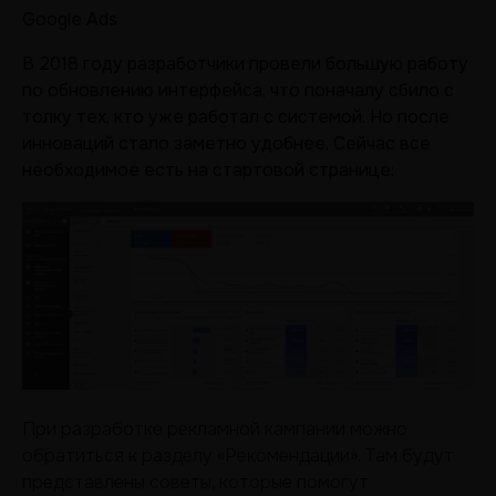
Google Ads
В 2018 году разработчики провели большую работу
по обновлению интерфейса, что поначалу сбило с
толку тех, кто уже работал с системой. Но после
инноваций стало заметно удобнее. Сейчас все
необходимое есть на стартовой странице:
При разработке рекламной кампании можно
обратиться к разделу «Рекомендации». Там будут
представлены советы, которые помогут