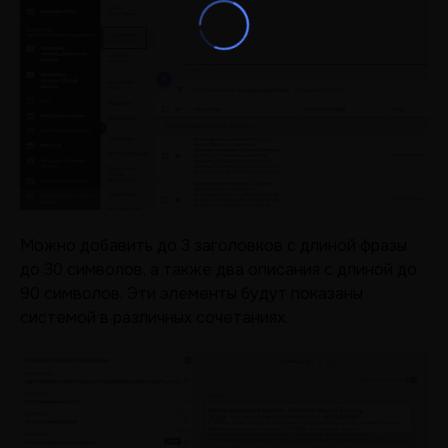
Можно добавить до 3 заголовков с длиной фразы
до 30 символов, а также два описания с длиной до
90 символов. Эти элементы будут показаны
системой в различных сочетаниях.