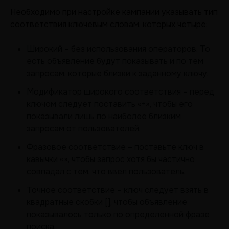
Необходимо при настройке кампании указывать тип
соответствия ключевым словам, которых четыре:
Широкий – без использования операторов. То
есть объявление будут показывать и по тем
запросам, которые близки к заданному ключу.
Модификатор широкого соответствия – перед
ключом следует поставить «+», чтобы его
показывали лишь по наиболее близким
запросам от пользователей.
Фразовое соответствие – поставьте ключ в
кавычки «», чтобы запрос хотя бы частично
совпадал с тем, что ввел пользователь.
Точное соответствие – ключ следует взять в
квадратные скобки [], чтобы объявление
показывалось только по определенной фразе
поиска.