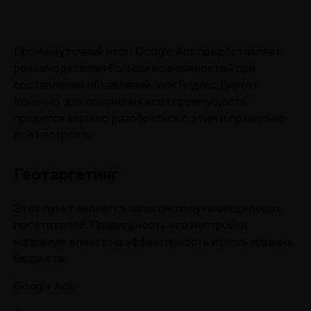
Промежуточный итог: Google Ads предоставляет
рекламодателям больше возможностей при
составлении объявлений, чем Яндекс.Директ.
Конечно, для получения всех преимуществ
придется хорошо разобраться с этим и правильно
все настроить.
Геотаргетинг
Этот пункт является залогом получения целевых
посетителей. Правильность его настройки
напрямую влияет на эффективность использования
бюджета.
Google Ads