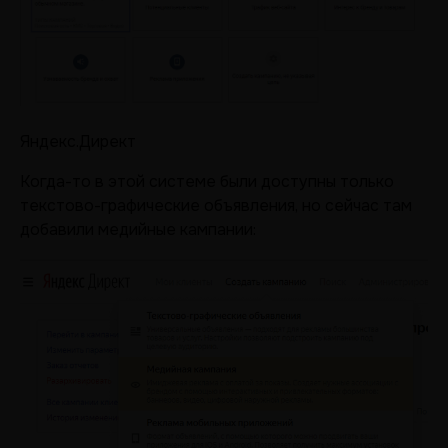
Яндекс.Директ
Когда-то в этой системе были доступны только
текстово-графические объявления, но сейчас там
добавили медийные кампании: