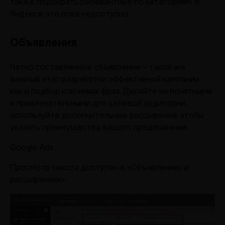
также подобрать релевантные по категориям. В
Яндексе это пока недоступно.
Объявления
Четко составленное объявление – такой же
важный этап разработки эффективной кампании,
как и подбор ключевых фраз. Делайте их понятными
и привлекательными для целевой аудитории,
используйте дополнительные расширения, чтобы
указать преимущества вашего предложения.
Google Ads
Просмотр текста доступен в «Объявлениях и
расширениях»: