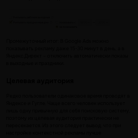
Промежуточный итог: В Google Ads можно
показывать рекламу даже 15-30 минут в день, а в
Яндекс.Директ – отключить автоматически показы
в выходные и праздники.
Целевая аудитория
Редко пользователи одинаковое время проводят в
Яндексе и Гугле. Чаще всего человек использует
лишь одну привычную для себя поисковую систему,
поэтому их целевая аудитория практически не
пересекается. Из этого следует вывод, что при
настройке контекстной рекламы лучше