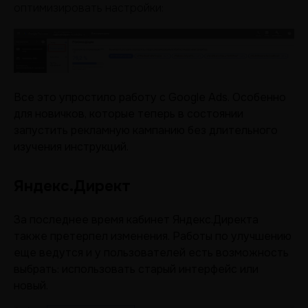
оптимизировать настройки:
Все это упростило работу с Google Ads. Особенно
для новичков, которые теперь в состоянии
запустить рекламную кампанию без длительного
изучения инструкций.
Яндекс.Директ
За последнее время кабинет Яндекс.Директа
также претерпел изменения. Работы по улучшению
еще ведутся и у пользователей есть возможность
выбрать: использовать старый интерфейс или
новый.