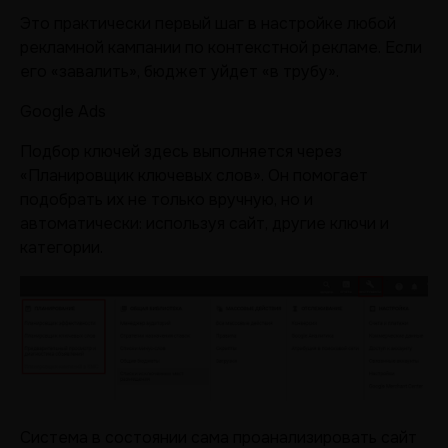
Это практически первый шаг в настройке любой
рекламной кампании по контекстной рекламе. Если
его «завалить», бюджет уйдет «в трубу».
Google Ads
Подбор ключей здесь выполняется через
«Планировщик ключевых слов». Он помогает
подобрать их не только вручную, но и
автоматически: используя сайт, другие ключи и
категории.
Система в состоянии сама проанализировать сайт