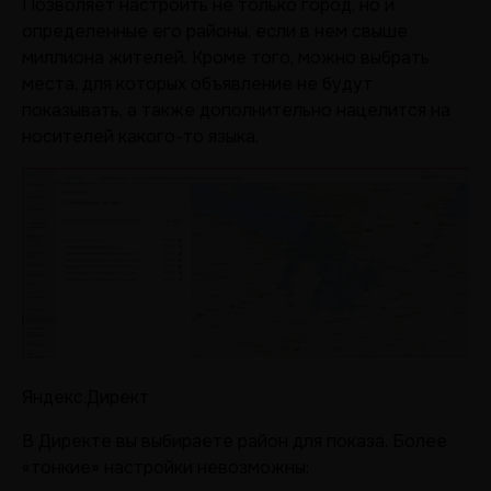
Позволяет настроить не только город, но и
определенные его районы, если в нем свыше
миллиона жителей. Кроме того, можно выбрать
места, для которых объявление не будут
показывать, а также дополнительно нацелится на
носителей какого-то языка.
Яндекс.Директ
В Директе вы выбираете район для показа. Более
«тонкие» настройки невозможны: