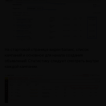
На стартовой странице виден баланс, список
кампаний и основное для начала создания
объявлений. Статистику следует смотреть внутри
каждой кампании.