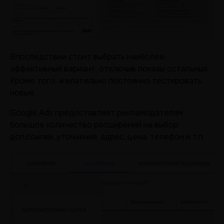
Впоследствии стоит выбрать наиболее
эффективный вариант, отключив показы остальных.
Кроме того, желательно постоянно тестировать
новые.
Google Ads предоставляет рекламодателям
большое количество расширений на выбор:
доп.ссылки, уточнения, адрес, цена, телефон и т.п.