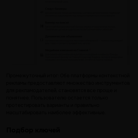
Промежуточный итог: Обе платформы контекстной
рекламы предоставляют множество инструментов
для рекламодателей, становятся все проще и
понятнее. Пользователю остается только
протестировать варианты и правильно
масштабировать наиболее эффективные.
Подбор ключей