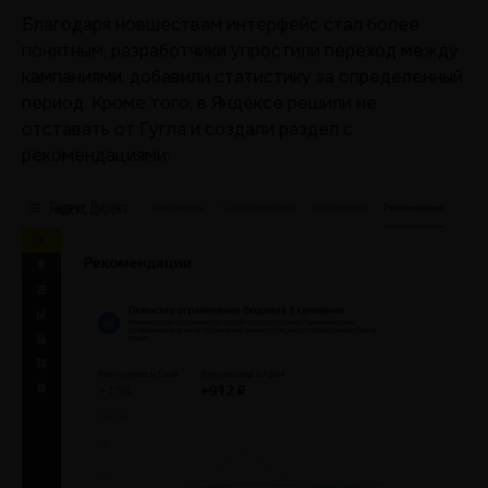
Благодаря новшествам интерфейс стал более
понятным, разработчики упростили переход между
кампаниями, добавили статистику за определенный
период. Кроме того, в Яндексе решили не
отставать от Гугла и создали раздел с
рекомендациями: