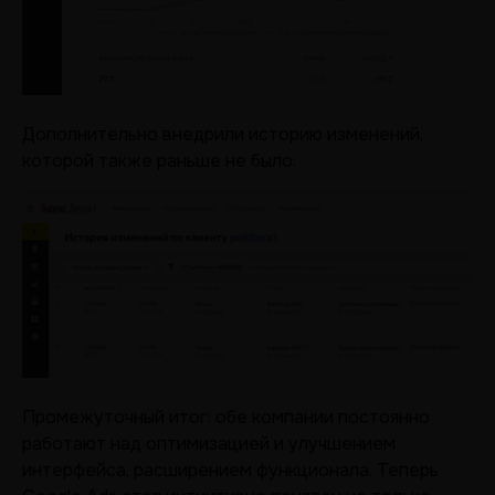
Дополнительно внедрили историю изменений,
которой также раньше не было:
Промежуточный итог: обе компании постоянно
работают над оптимизацией и улучшением
интерфейса, расширением функционала. Теперь