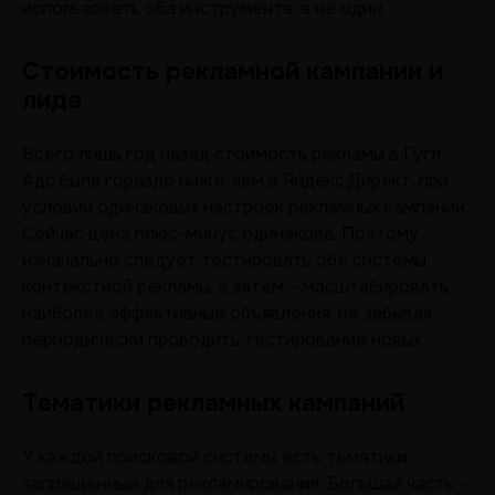
использовать оба инструмента, а не один.
Стоимость рекламной кампании и
лида
Всего лишь год назад стоимость рекламы в Гугл
Адс была гораздо ниже, чем в Яндекс.Директ, при
условии одинаковых настроек рекламных кампаний.
Сейчас цена плюс-минус одинакова. Поэтому
изначально следует тестировать обе системы
контекстной рекламы, а затем – масштабировать
наиболее эффективные объявления, не забывая
периодически проводить тестирование новых.
Тематики рекламных кампаний
У каждой поисковой системы есть тематики,
запрещенные для рекламирования. Большая часть –