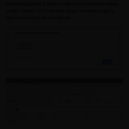
рекламодателя, а также найти похожие ключевые
слова. Кроме того, можно сразу же посмотреть
прогноз по кликам и ставкам: