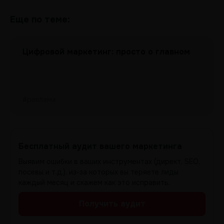
Еще по теме:
Цифровой маркетинг: просто о главном
#реклама
Бесплатный аудит вашего маркетинга
Выявим ошибки в ваших инструментах (директ, SEO,
посевы и т.д.), из-за которых вы теряете лиды
каждый месяц и скажем как это исправить.
Получить аудит