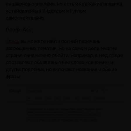
из законов о рекламе, но есть и кое-какие правила,
установленные Яндексом и Гуглом
самостоятельно.
Google Ads
Здесь
вы можете найти полный перечень
запрещенных тематик. Но на самом деле многие
ограничения можно обойти. Например, в мед.сфере
составляют объявления без слова «лечение» и
других подобных, но включают название и общие
фразы: