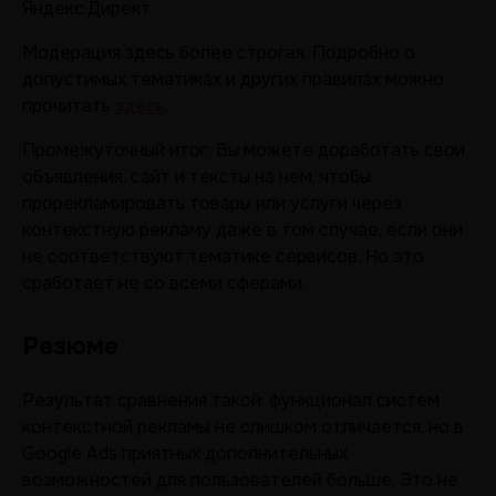
Яндекс.Директ
Модерация здесь более строгая. Подробно о
допустимых тематиках и других правилах можно
прочитать
здесь
.
Промежуточный итог: Вы можете доработать свои
объявления, сайт и тексты на нем, чтобы
прорекламировать товары или услуги через
контекстную рекламу даже в том случае, если они
не соответствуют тематике сервисов. Но это
сработает не со всеми сферами.
Резюме
Результат сравнения такой: функционал систем
контекстной рекламы не слишком отличается, но в
Google Ads приятных дополнительных
возможностей для пользователей больше. Это не