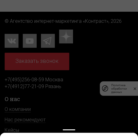
© Агентство интернет-маркетинга «Контраст», 2026
Заказать звонок
+7(495)256-08-59 Москва
Политика
+7(4912)77-21-09 Рязань
обработки
данных
О нас
О компании
Нас рекомендуют
Кейсы