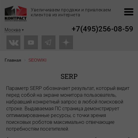
Увеличиваем продажи и привлекаем
клиентов из интернета
+7(495)256-08-59
Москва
Главная
SEOWIKI
SERP
Параметр SERP обозначает результат, который видит
перед собой на экране монитора пользователь,
набравший конкретный запрос в любой поисковой
строке. Выдаваемая ПС страница демонстрирует
оптимизированные ресурсы, с точки зрения
поисковых роботов максимально отвечающие
потребностям посетителей.