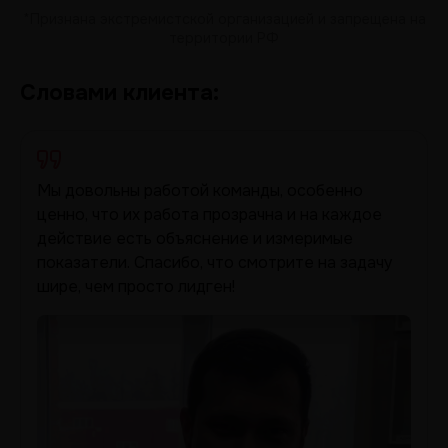
*Признана экстремистской организацией и запрещена на
территории РФ
Словами клиента:
Мы довольны работой команды, особенно
ценно, что их работа прозрачна и на каждое
действие есть объяснение и измеримые
показатели. Спасибо, что смотрите на задачу
шире, чем просто лидген!