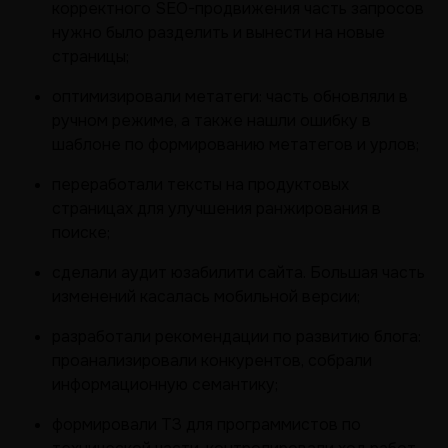
корректного SEO-продвижения часть запросов
нужно было разделить и вынести на новые
страницы;
оптимизировали метатеги: часть обновляли в
ручном режиме, а также нашли ошибку в
шаблоне по формированию метатегов и урлов;
переработали тексты на продуктовых
страницах для улучшения ранжирования в
поиске;
сделали аудит юзабилити сайта. Большая часть
изменений касалась мобильной версии;
разработали рекомендации по развитию блога:
проанализировали конкурентов, собрали
информационную семантику;
формировали ТЗ для программистов по