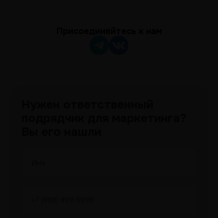
Присоединяйтесь к нам
Нужен ответственный
подрядчик для маркетинга?
Вы его нашли