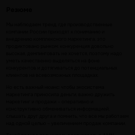
Резюме
Мы наблюдаем тренд, где производственные
компании России приходят к пониманию и
внедрению комплексного маркетинга. это
продиктовано рынком: конкуренция довольно
высокая, демпинговать не хочется, поэтому надо
уметь качественно выделяться на фоне
конкурентов и дотягиваться до потенциальных
клиентов на всевозможных площадках.
Но есть важный нюанс: чтобы экосистема
маркетинга приносила деньги, важно дружить
маркетинг и продажи – оперативно и
конструктивно обмениваться информацией,
слышать друг друга и помнить, что все мы работаем
над одной целью – увеличением продаж компании.