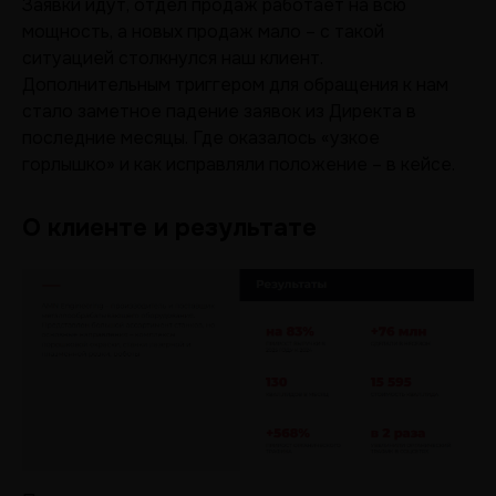
Заявки идут, отдел продаж работает на всю
мощность, а новых продаж мало – с такой
ситуацией столкнулся наш клиент.
Дополнительным триггером для обращения к нам
стало заметное падение заявок из Директа в
последние месяцы. Где оказалось «узкое
горлышко» и как исправляли положение – в кейсе.
О клиенте и результате