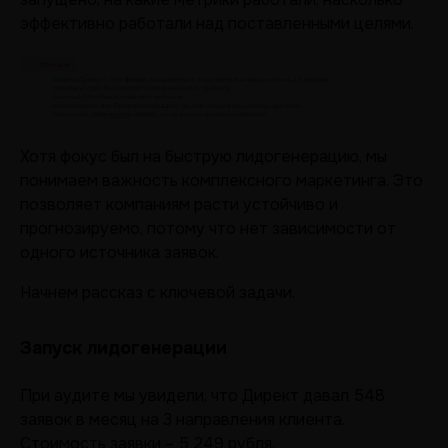
эффективно работали над поставленными целями.
Хотя фокус был на быструю лидогенерацию, мы
понимаем важность комплексного маркетинга. Это
позволяет компаниям расти устойчиво и
прогнозируемо, потому что нет зависимости от
одного источника заявок.
Начнем рассказ с ключевой задачи.
Запуск лидогенерации
При аудите мы увидели, что Директ давал 548
заявок в месяц на 3 направления клиента.
Стоимость заявки – 5 249 рубля.