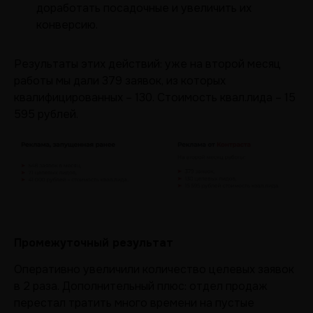
доработать посадочные и увеличить их
конверсию.
Результаты этих действий: уже на второй месяц
работы мы дали 379 заявок, из которых
квалифицированных – 130. Стоимость квал.лида – 15
595 рублей.
Промежуточный результат
Оперативно увеличили количество целевых заявок
в 2 раза. Дополнительный плюс: отдел продаж
перестал тратить много времени на пустые