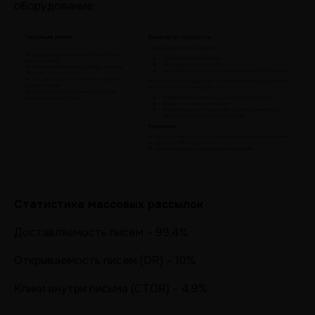
оборудование.
Статистика массовых рассылок
Доставляемость писем – 99,4%
Открываемость писем (OR) – 10%
Клики внутри письма (CTOR) – 4,9%