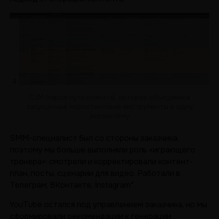
CJM (карта пути клиента), которая объединила
запущенные маркетинговые инструменты в одну
экосистему
SMM-специалист был со стороны заказчика,
поэтому мы больше выполняли роль «играющего
тренера»: смотрели и корректировали контент-
план, посты, сценарии для видео. Работали в
Телеграм, ВКонтакте, Instagram*.
YouTube остался под управлением заказчика, но мы
сформировали рекомендации к генерации