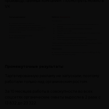
производственных компаний». Посмотреть можно в
VK
Промежуточные результаты
Таргетированную рекламу не запускали, поэтому
работали только над органическим ростом.
За 10 месяцев работы в совокупности во всех
соцсетях органические охваты выросли в 2 раза: с
13 832 до 23 322.