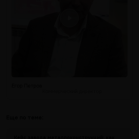
Егор Петров
Коммерческий директор
Еще по теме:
Кейс завода металлоконструкций: как