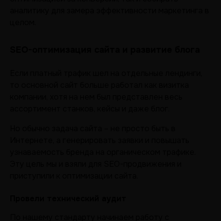
аналитику для замера эффективности маркетинга в
целом.
SEO-оптимизация сайта и развитие блога
Если платный трафик шел на отдельные лендинги,
то основной сайт больше работал как визитка
компании, хотя на нем был представлен весь
ассортимент станков, кейсы и даже блог.
Но обычно задача сайта – не просто быть в
Интернете, а генерировать заявки и повышать
узнаваемость бренда на органическом трафике.
Эту цель мы и взяли для SEO-продвижения и
приступили к оптимизации сайта.
Провели технический аудит
По нашему стандарту начинаем работу с