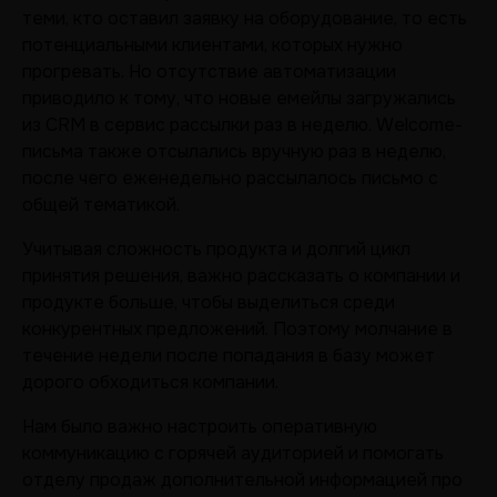
теми, кто оставил заявку на оборудование, то есть
потенциальными клиентами, которых нужно
прогревать. Но отсутствие автоматизации
приводило к тому, что новые емейлы загружались
из CRM в сервис рассылки раз в неделю. Welcome-
письма также отсылались вручную раз в неделю,
после чего еженедельно рассылалось письмо с
общей тематикой.
Учитывая сложность продукта и долгий цикл
принятия решения, важно рассказать о компании и
продукте больше, чтобы выделиться среди
конкурентных предложений. Поэтому молчание в
течение недели после попадания в базу может
дорого обходиться компании.
Нам было важно настроить оперативную
коммуникацию с горячей аудиторией и помогать
отделу продаж дополнительной информацией про