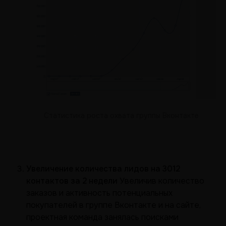
Статистика роста охвата группы Вконтакте
Увеличение количества лидов на 3012
контактов за 2 недели
Увеличив количество
заказов и активность потенциальных
покупателей в группе Вконтакте и на сайте,
проектная команда занялась поисками