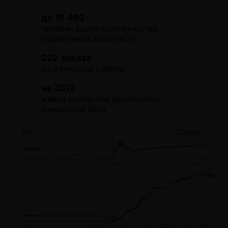
до 15 492
человек выросло количество
подписчиков Вконтакте
222 заказа
За 8 месяцев работы.
на 3012
живых контактов увеличилась
клиентская база