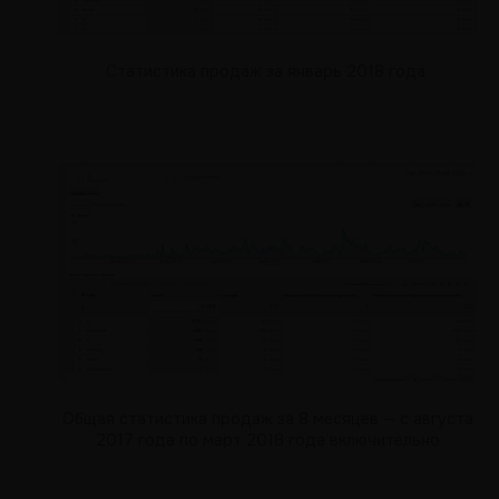
Статистика продаж за январь 2018 года
Общая статистика продаж за 8 месяцев — с августа
2017 года по март 2018 года включительно