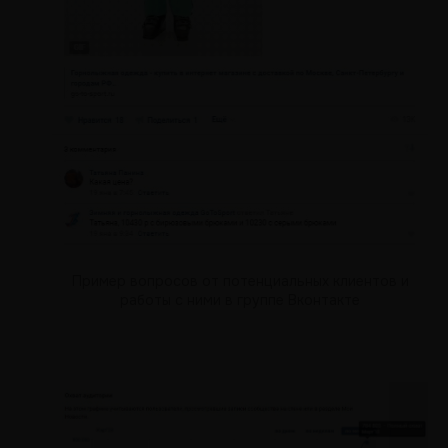
Пример вопросов от потенциальных клиентов и
работы с ними в группе Вконтакте