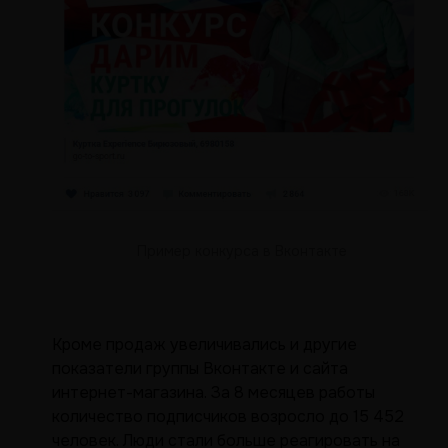
Пример конкурса в Вконтакте
Кроме продаж увеличивались и другие
показатели группы Вконтакте и сайта
интернет-магазина. За 8 месяцев работы
количество подписчиков возросло до 15 452
человек. Люди стали больше реагировать на