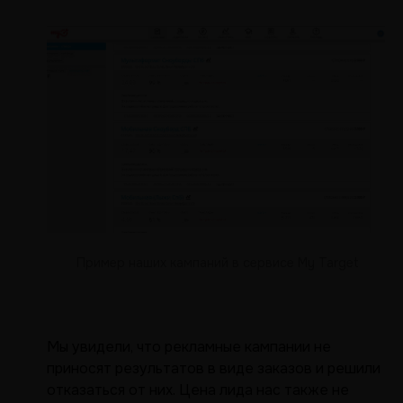
Пример наших кампаний в сервисе My Target
Мы увидели, что рекламные кампании не
приносят результатов в виде заказов и решили
отказаться от них. Цена лида нас также не