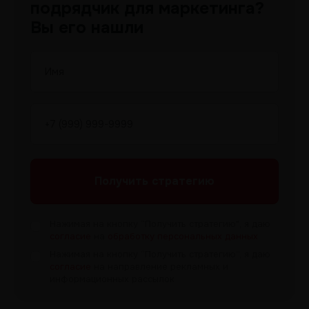
подрядчик для маркетинга?
Вы его нашли
Получить
стратегию
Нажимая на кнопку “Получить
стратегию", я даю
согласие
на
обработку персональных данных
.
Нажимая на кнопку “Получить
стратегию”, я даю
согласие
на направление рекламных и
информационных рассылок