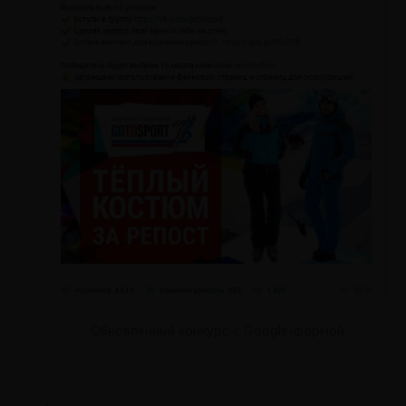
Обновленный конкурс с Google-формой