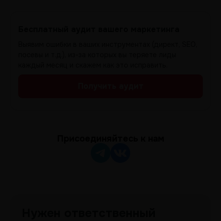
Бесплатный аудит вашего маркетинга
Выявим ошибки в ваших инструментах (директ, SEO,
посевы и т.д.), из-за которых вы теряете лиды
каждый месяц и скажем как это исправить.
Получить аудит
Присоединяйтесь к нам
Нужен ответственный