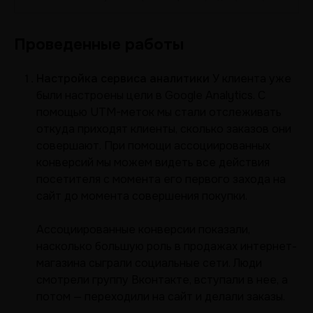
Проведенные работы
Настройка сервиса аналитики
У клиента уже
были настроены цели в Google Analytics. С
помощью UTM-меток мы стали отслеживать
откуда приходят клиенты, сколько заказов они
совершают. При помощи ассоциированных
конверсий мы можем видеть все действия
посетителя с момента его первого захода на
сайт до момента совершения покупки.
Ассоциированные конверсии показали,
насколько большую роль в продажах интернет-
магазина сыграли социальные сети. Люди
смотрели группу Вконтакте, вступали в нее, а
потом — переходили на сайт и делали заказы.