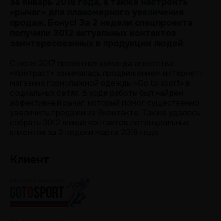
за январь 2018 года, а также настроить
«рычаг» для планомерного увеличения
продаж. Бонус! За 2 недели спецпроекта
получили 3012 актуальных контактов
заинтересованных в продукции людей.
С июля 2017 проектная команда агентства
«Контраст» занималась продвижением интернет-
магазина горнолыжной одежды «Go to sport» в
социальных сетях. В ходе работы был найден
эффективный рычаг, который помог существенно
увеличить продажи из Вконтакте. Также удалось
собрать 3012 живых контактов потенциальных
клиентов за 2 недели марта 2018 года.
Клиент