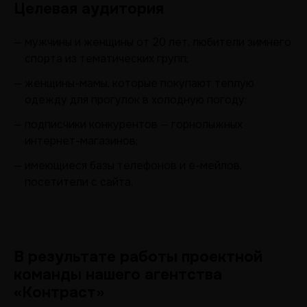
Целевая аудитория
— мужчины и женщины от 20 лет, любители зимнего
спорта из тематических групп;
— женщины-мамы, которые покупают теплую
одежду для прогулок в холодную погоду;
— подписчики конкурентов — горнолыжных
интернет-магазинов;
— имеющиеся базы телефонов и е-мейлов,
посетители с сайта.
В результате работы проектной
команды нашего агентства
«Контраст»