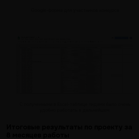
Google-форма для участников конкурса
С полученными в Exсel-таблице лидами было очень
удобно работать в дальнейшем
Итоговые результаты по проекту за
8 месяцев работы