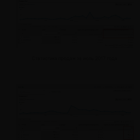
Статистика продаж за июль 2017 года