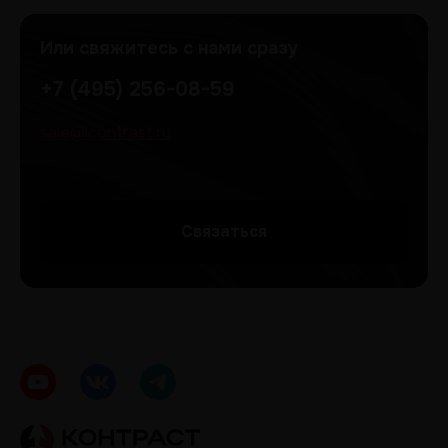
Или свяжитесь с нами сразу
+7 (495) 256-08-59
sale@icontrast.ru
Cвязаться