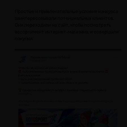
Простые и привлекательные условия конкурса
заинтересовывали потенциальных клиентов.
Они переходили на сайт, чтобы посмотреть
ассортимент интернет-магазина, и совершали
покупки.