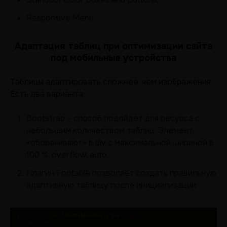
Responsive Menu.
Адаптация таблиц при оптимизации сайта
под мобильные устройства
Таблицы адаптировать сложнее, чем изображения.
Есть два варианта:
Bootstrap – способ подойдет для ресурса с
небольшим количеством таблиц. Элемент
«оборачивают» в div с максимальной шириной в
100 %: overflow: auto.
Плагин Footable позволяет создать правильную
адаптивную таблицу после инициализации: