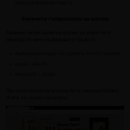
иллюстрирования текста.
Замените гиперссылки на кнопки
Заменив гиперссылки на кнопки, вы упростите
переход по ним с мобильных устройств:
Apple рекомендует их сделать 44х44 пикселя;
Nokia – 48х48;
Microsoft – 34х34.
При этом кнопки не должны быть слишком близко.
Иначе это будет неудобно: