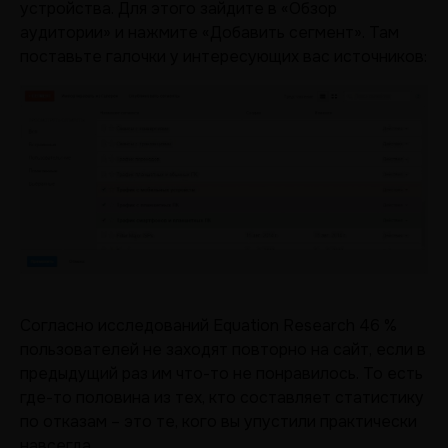
устройства. Для этого зайдите в «Обзор
аудитории» и нажмите «Добавить сегмент». Там
поставьте галочки у интересующих вас источников:
Согласно исследований Equation Research 46 %
пользователей не заходят повторно на сайт, если в
предыдущий раз им что-то не понравилось. То есть
где-то половина из тех, кто составляет статистику
по отказам – это те, кого вы упустили практически
навсегда.