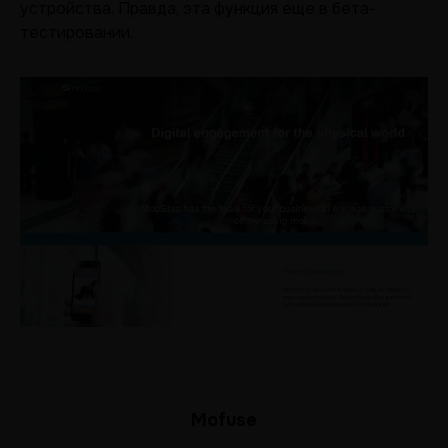
устройства. Правда, эта функция еще в бета-
тестировании.
Mofuse