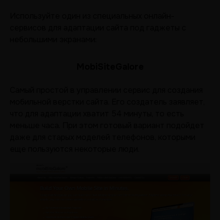
Используйте один из специальных онлайн-
сервисов для адаптации сайта под гаджеты с
небольшими экранами:
MobiSiteGalore
Самый простой в управлении сервис для создания
мобильной верстки сайта. Его создатель заявляет,
что для адаптации хватит 54 минуты, то есть
меньше часа. При этом готовый вариант подойдет
даже для старых моделей телефонов, которыми
еще пользуются некоторые люди.