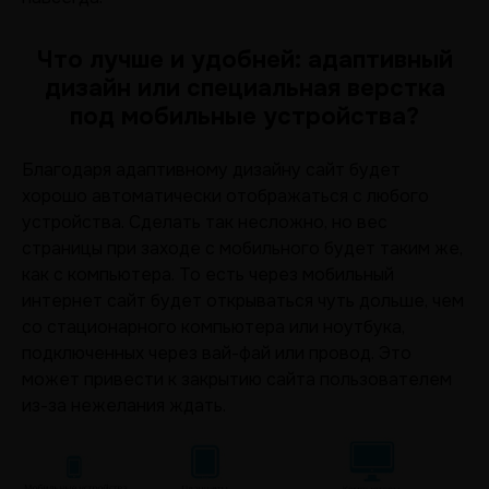
Что лучше и удобней: адаптивный
дизайн или специальная верстка
под мобильные устройства?
Благодаря адаптивному дизайну сайт будет
хорошо автоматически отображаться с любого
устройства. Сделать так несложно, но вес
страницы при заходе с мобильного будет таким же,
как с компьютера. То есть через мобильный
интернет сайт будет открываться чуть дольше, чем
со стационарного компьютера или ноутбука,
подключенных через вай-фай или провод. Это
может привести к закрытию сайта пользователем
из-за нежелания ждать.