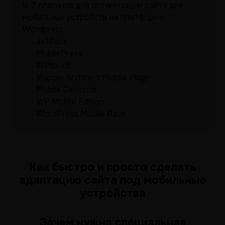
9.
7 плагинов для оптимизации сайта для
мобильных устройств на платформе
Wordpress
JetPack
MobilePress
WPtouch
Wapple Architect Mobile Plugin
Mobile Detector
WP Mobile Edition
WordPress Mobile Pack
Как быстро и просто сделать
адаптацию сайта под мобильные
устройства
Зачем нужна специальная