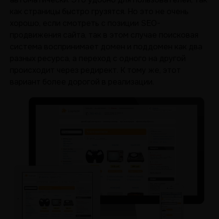
как страницы быстро грузятся. Но это не очень
хорошо, если смотреть с позиции SEO-
продвижения сайта, так в этом случае поисковая
система воспринимает домен и поддомен как два
разных ресурса, а переход с одного на другой
происходит через редирект. К тому же, этот
вариант более дорогой в реализации.