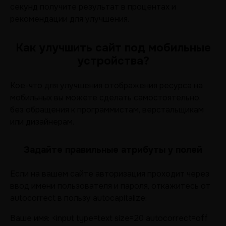
секунд получите результат в процентах и
рекомендации для улучшения.
Как улучшить сайт под мобильные
устройства?
Кое-что для улучшения отображения ресурса на
мобильных вы можете сделать самостоятельно,
без обращения к программистам, верстальщикам
или дизайнерам.
Задайте правильные атрибуты у полей
Если на вашем сайте авторизация проходит через
ввод имени пользователя и пароля, откажитесь от
autocorrect в пользу autocapitalize:
Ваше имя: <input type=text size=20 autocorrect=off