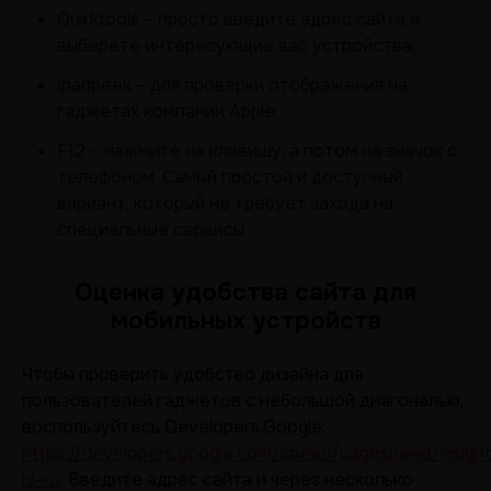
Quirktools – просто введите адрес сайта и
выберете интересующие вас устройства;
Ipadpeek – для проверки отображения на
гаджетах компании Apple;
F12 – нажмите на клавишу, а потом на значок с
телефоном. Самый простой и доступный
вариант, который не требует захода на
специальные сервисы.
Оценка удобства сайта для
мобильных устройств
Чтобы проверить удобство дизайна для
пользователей гаджетов с небольшой диагональю,
воспользуйтесь Developers.Google:
https://developers.google.com/speed/pagespeed/insight
hl=ru
. Введите адрес сайта и через несколько