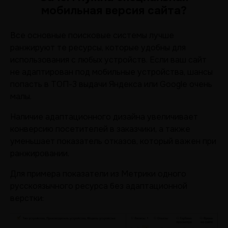
мобильная версия сайта?
Все основные поисковые системы лучше
ранжируют те ресурсы, которые удобны для
использования с любых устройств. Если ваш сайт
не адаптирован под мобильные устройства, шансы
попасть в ТОП-3 выдачи Яндекса или Google очень
малы.
Наличие адаптационного дизайна увеличивает
конверсию посетителей в заказчики, а также
уменьшает показатель отказов, который важен при
ранжировании.
Для примера показатели из Метрики одного
русскоязычного ресурса без адаптационной
верстки: