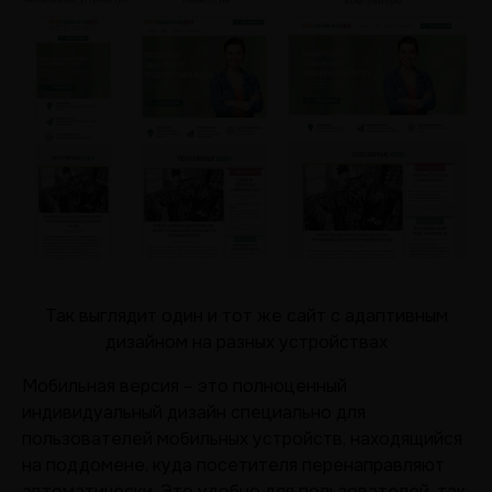
Так выглядит один и тот же сайт с адаптивным
дизайном на разных устройствах
Мобильная версия – это полноценный
индивидуальный дизайн специально для
пользователей мобильных устройств, находящийся
на поддомене, куда посетителя перенаправляют
автоматически. Это удобно для пользователей, так