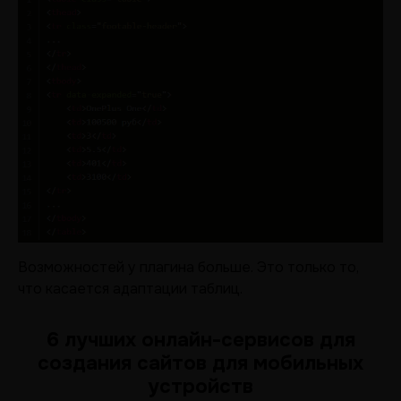
Возможностей у плагина больше. Это только то,
что касается адаптации таблиц.
6 лучших онлайн-сервисов для
создания сайтов для мобильных
устройств