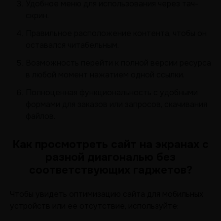
Удобное меню для использования через тач-
скрин.
Правильное расположение контента, чтобы он
оставался читабельным.
Возможность перейти к полной версии ресурса
в любой момент нажатием одной ссылки.
Полноценная функциональность с удобными
формами для заказов или запросов, скачивания
файлов.
Как просмотреть сайт на экранах с
разной диагональю без
соответствующих гаджетов?
Чтобы увидеть оптимизацию сайта для мобильных
устройств или ее отсутствие, используйте: