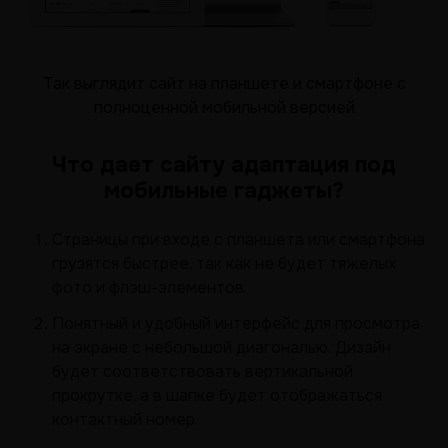
Так выглядит сайт на планшете и смартфоне с
полноценной мобильной версией
Что дает сайту адаптация под
мобильные гаджеты?
Страницы при входе с планшета или смартфона
грузятся быстрее, так как не будет тяжелых
фото и флэш-элементов.
Понятный и удобный интерфейс для просмотра
на экране с небольшой диагональю. Дизайн
будет соответствовать вертикальной
прокрутке, а в шапке будет отображаться
контактный номер.