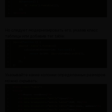
Но следует модернизировать его, указав класс
таблицы или добавив тег table:
Указывайте какие колонки определенных размеров
можно скрывать: