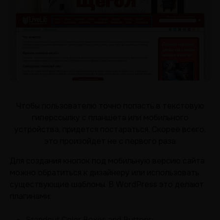
Чтобы пользователю точно попасть в текстовую
гиперссылку с планшета или мобильного
устройства, придется постараться. Скорее всего,
это произойдет не с первого раза
Для создания кнопок под мобильную версию сайта
можно обратиться к дизайнеру или использовать
существующие шаблоны. В WordPress это делают
плагинами:
Standout Color Boxes and Buttons;