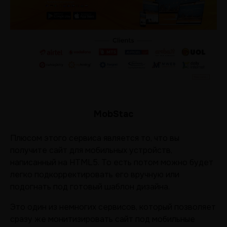
MobStac
Плюсом этого сервиса является то, что вы
получите сайт для мобильных устройств,
написанный на HTML5. То есть потом можно будет
легко подкорректировать его вручную или
подогнать под готовый шаблон дизайна.
Это один из немногих сервисов, который позволяет
сразу же монитизировать сайт под мобильные