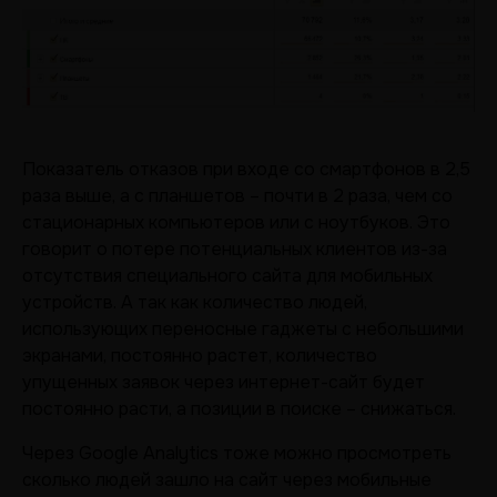
Показатель отказов при входе со смартфонов в 2,5
раза выше, а с планшетов – почти в 2 раза, чем со
стационарных компьютеров или с ноутбуков. Это
говорит о потере потенциальных клиентов из-за
отсутствия специального сайта для мобильных
устройств. А так как количество людей,
использующих переносные гаджеты с небольшими
экранами, постоянно растет, количество
упущенных заявок через интернет-сайт будет
постоянно расти, а позиции в поиске – снижаться.
Через Google Analytics тоже можно просмотреть
сколько людей зашло на сайт через мобильные