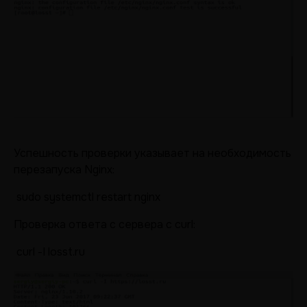
Успешность проверки указывает на необходимость
перезапуска Nginx:
sudo systemctl restart nginx
Проверка ответа с сервера с curl:
curl -I losst.ru