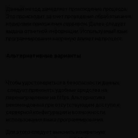
Данный метод замедляет прохождение процесса.
Это происходит за счет проведения обрабатывания
кодировки приложения сервером. Далее следует
выдача ответной информации. Используемый язык
программирования напрямую влияет на процесс.
Альтернативные варианты
Чтобы удостовериться в безопасности данных,
следует применять удобные средства на
перенаправление на https. Альтернатива
рекомендована при отсутствующем доступе к
серверной конфигурации и возможности
использования языка программирования.
Для этого следует выяснить конкретную