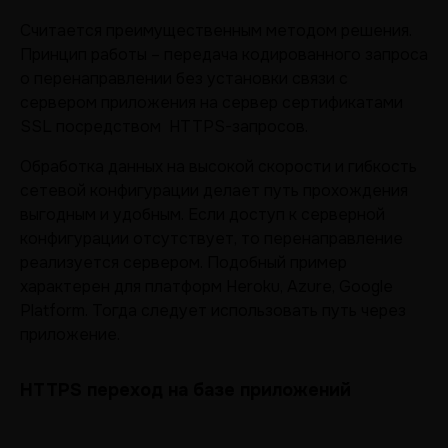
Считается преимущественным методом решения.
Принцип работы – передача кодированного запроса
о перенаправлении без установки связи с
сервером приложения на сервер сертификатами
SSL посредством HTTPS-запросов.
Обработка данных на высокой скорости и гибкость
сетевой конфигурации делает путь прохождения
выгодным и удобным. Если доступ к серверной
конфигурации отсутствует, то перенаправление
реализуется сервером. Подобный пример
характерен для платформ Heroku, Azure, Google
Platform. Тогда следует использовать путь через
приложение.
HTTPS переход на базе приложений