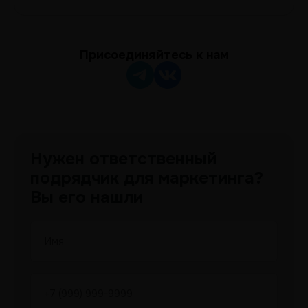
Присоединяйтесь к нам
Нужен ответственный
подрядчик для маркетинга?
Вы его нашли