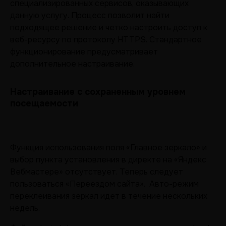
специализированных сервисов, оказывающих
данную услугу. Процесс позволит найти
подходящее решение и четко настроить доступ к
веб-ресурсу по протоколу HTTPS. Стандартное
функционирование предусматривает
дополнительное настраивание.
Настраивание с сохраненным уровнем
посещаемости
Функция использования поля «Главное зеркало» и
выбор пункта установления в директе на «Яндекс
Вебмастере» отсутствует. Теперь следует
пользоваться «Переездом сайта». Авто-режим
переклеивания зеркал идет в течение нескольких
недель.