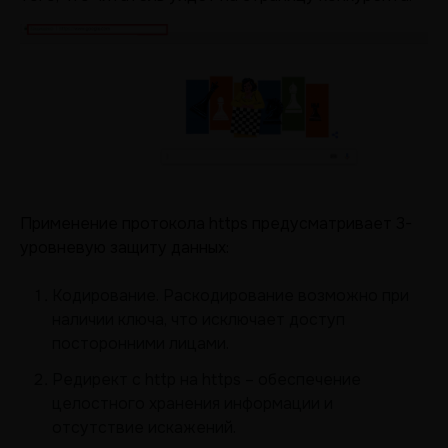
Применение протокола https предусматривает 3-
уровневую защиту данных:
Кодирование. Раскодирование возможно при
наличии ключа, что исключает доступ
посторонними лицами.
Редирект с http на https – обеспечение
целостного хранения информации и
отсутствие искажений.