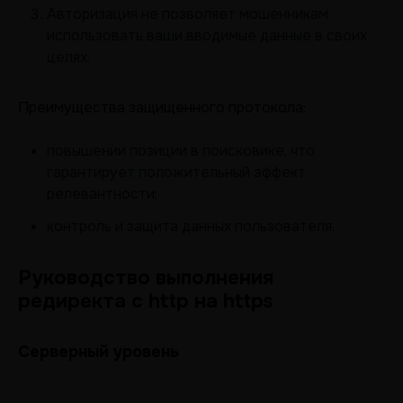
Авторизация не позволяет мошенникам
использовать ваши вводимые данные в своих
целях.
Преимущества защищенного протокола:
повышении позиции в поисковике, что
гарантирует положительный эффект
релевантности;
контроль и защита данных пользователя.
Руководство выполнения
редиректа с http на https
Серверный уровень