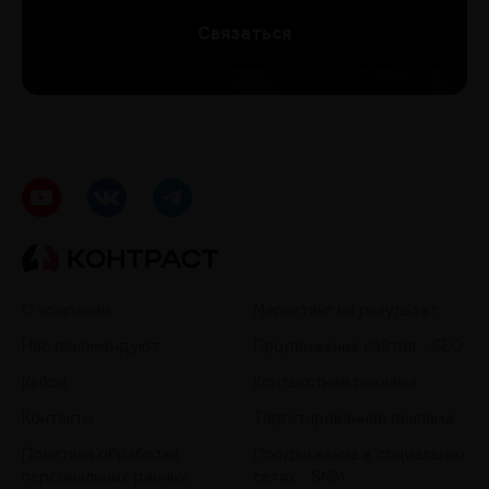
Cвязаться
О компании
Маркетинг на результат
Нас рекомендуют
Продвижение сайтов - SEO
Кейсы
Контекстная реклама
Контакты
Таргетированная реклама
Политика обработки
Продвижение в социальных
персональных данных
сетях - SMM