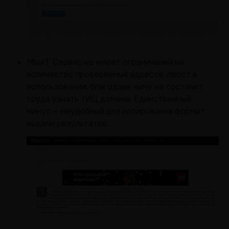
Msurf. Сервис не имеет ограничений на
количество проверяемых адресов, прост в
использовании, благодаря чему не составит
труда узнать тИЦ домена. Единственный
минус — неудобный для копирования формат
выдачи результатов.