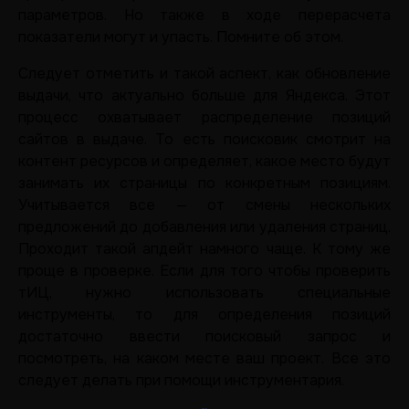
параметров. Но также в ходе перерасчета
показатели могут и упасть. Помните об этом.
Следует отметить и такой аспект, как обновление
выдачи, что актуально больше для Яндекса. Этот
процесс охватывает распределение позиций
сайтов в выдаче. То есть поисковик смотрит на
контент ресурсов и определяет, какое место будут
занимать их страницы по конкретным позициям.
Учитывается все — от смены нескольких
предложений до добавления или удаления страниц.
Проходит такой апдейт намного чаще. К тому же
проще в проверке. Если для того чтобы проверить
тИЦ, нужно использовать специальные
инструменты, то для определения позиций
достаточно ввести поисковый запрос и
посмотреть, на каком месте ваш проект. Все это
следует делать при помощи инструментария.