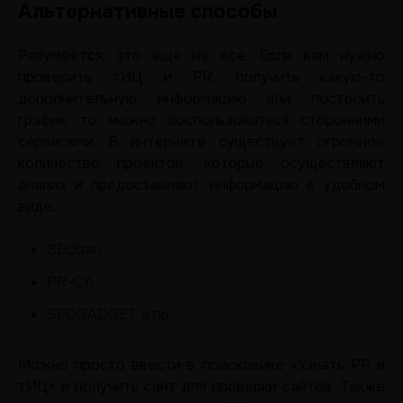
Альтернативные способы
Разумеется, это еще не все. Если вам нужно
проверить тИЦ и PR, получить какую-то
дополнительную информацию или построить
график, то можно воспользоваться сторонними
сервисами. В интернете существует огромное
количество проектов, которые осуществляют
анализ и предоставляют информацию в удобном
виде:
SEObar;
PR-CY;
SEOGADGET и пр.
Можно просто ввести в поисковике «Узнать PR и
тИЦ» и получить сайт для проверки сайтов. Также