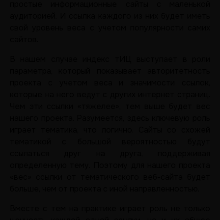
простые информационные сайты с маленькой
аудиторией. И ссылка каждого из них будет иметь
свой уровень веса с учетом популярности самих
сайтов.
В нашем случае индекс тИЦ выступает в роли
параметра, который показывает авторитетность
проекта с учетом веса и значимости ссылок,
которые на него ведут с других интернет страниц.
Чем эти ссылки «тяжелее», тем выше будет вес
нашего проекта. Разумеется, здесь ключевую роль
играет тематика, что логично. Сайты со схожей
тематикой с большой вероятностью будут
ссылаться друг на друга, поддерживая
определенную тему. Поэтому для нашего проекта
«вес» ссылки от тематического веб-сайта будет
больше, чем от проекта с иной направленностью.
Вместе с тем на практике играет роль не только