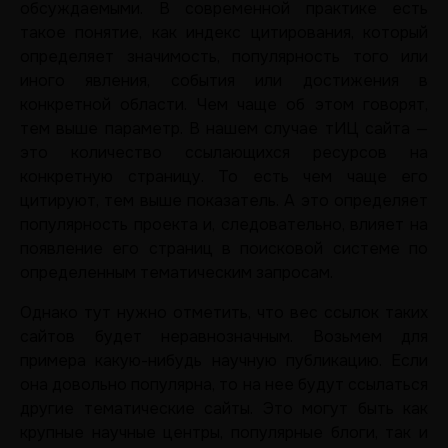
обсуждаемыми. В современной практике есть
такое понятие, как индекс цитирования, который
определяет значимость, популярность того или
иного явления, события или достижения в
конкретной области. Чем чаще об этом говорят,
тем выше параметр. В нашем случае тИЦ сайта —
это количество ссылающихся ресурсов на
конкретную страницу. То есть чем чаще его
цитируют, тем выше показатель. А это определяет
популярность проекта и, следовательно, влияет на
появление его страниц в поисковой системе по
определенным тематическим запросам.
Однако тут нужно отметить, что вес ссылок таких
сайтов будет неравнозначным. Возьмем для
примера какую-нибудь научную публикацию. Если
она довольно популярна, то на нее будут ссылаться
другие тематические сайты. Это могут быть как
крупные научные центры, популярные блоги, так и