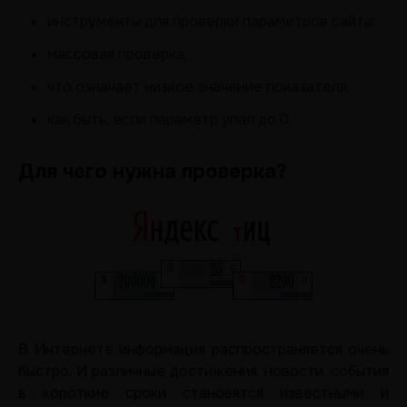
инструменты для проверки параметров сайта;
массовая проверка;
что означает низкое значение показателя;
как быть, если параметр упал до 0.
Для чего нужна проверка?
В Интернете информация распространяется очень
быстро. И различные достижения, новости, события
в короткие сроки становятся известными и