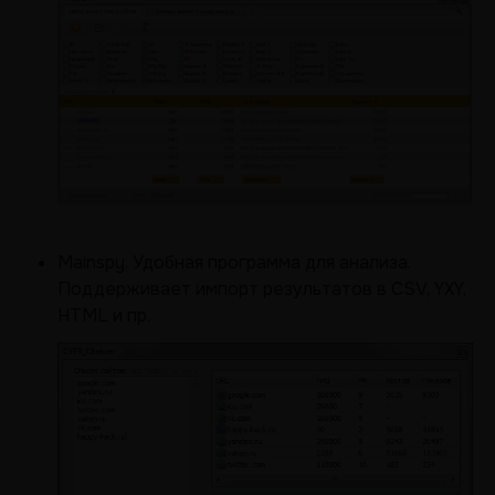
Mainspy. Удобная программа для анализа.
Поддерживает импорт результатов в CSV, YXY,
HTML и пр.