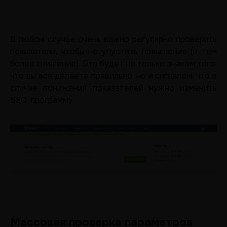
В любом случае очень важно регулярно проверять
показатели, чтобы не упустить повышение (и тем
более снижение). Это будет не только знаком того,
что вы все делаете правильно, но и сигналом, что в
случае понижения показателей нужно изменить
SEO-программу.
Массовая проверка параметров