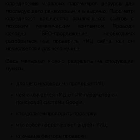
определения числовых параметров ресурса для
последующего ранжирования в выдачах. Параметр
определяет количество ссылающихся сайтов с
похожим тематическим контентом. Проводя
сегодня SEO-продвижение, необходимо
разобраться, как проверить тИЦ сайта, как он
начисляется и для чего нужен.
Весь материал можно разделить на следующие
пункты:
для чего необходима проверка тИЦ;
чем отличается тИЦ от PR-параметра от
поисковой системы Google;
кто должен проводить проверку;
что собой представляет апдейт тИЦ;
ключевые факторы проверки;