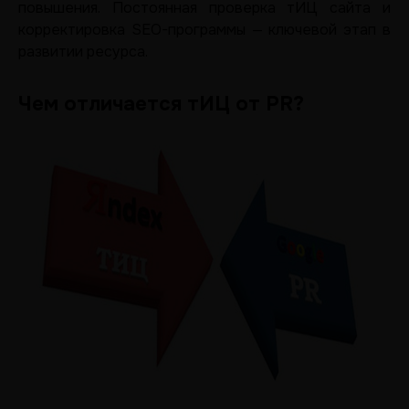
повышения. Постоянная проверка тИЦ сайта и
корректировка SEO-программы — ключевой этап в
развитии ресурса.
Чем отличается тИЦ от PR?