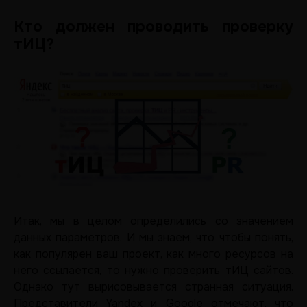
Кто должен проводить проверку
тИЦ?
Итак, мы в целом определились со значением
данных параметров. И мы знаем, что чтобы понять,
как популярен ваш проект, как много ресурсов на
него ссылается, то нужно проверить тИЦ сайтов.
Однако тут вырисовывается странная ситуация.
Представители Yandex и Google отмечают, что