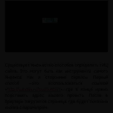
Существует множество способов определить тИЦ
сайта. Это могут быть как инструменты самого
Яндекса, так и сторонние сервисы. Первый
способ —это воспользоваться ссылкой
«
http://yandex.ru/cycounter?
», где в конце нужно
подставить адрес вашего проекта. После в
браузере загрузится страница, где будет показана
кнопка с параметром.