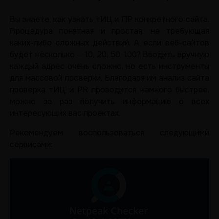
Вы знаете, как узнать тИЦ и ПР конкретного сайта.
Процедура понятная и простая, не требующая
каких-либо сложных действий. А если веб-сайтов
будет несколько — 10, 20, 50, 100? Вводить вручную
каждый адрес очень сложно, но есть инструменты
для массовой проверки. Благодаря им анализ сайта
проверка тИЦ и PR проводится намного быстрее,
можно за раз получить информацию о всех
интересующих вас проектах.
Рекомендуем воспользоваться следующими
сервисами: