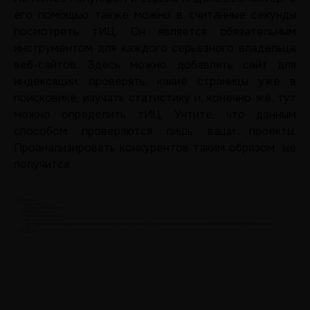
его помощью также можно в считанные секунды
посмотреть тИЦ. Он является обязательным
инструментом для каждого серьезного владельца
веб-сайтов. Здесь можно добавлять сайт для
индексации, проверять, какие страницы уже в
поисковике, изучать статистику и, конечно же, тут
можно определить тИЦ. Учтите, что данным
способом проверяются лишь ваши проекты.
Проанализировать конкурентов таким образом не
получится.