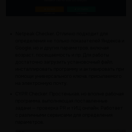
Netpeak Checker. Отлично подходит для
определения не только показателей Яндекса и
Google, но и других параметров, включая
возраст, посещаемость и пр. Для работы
достаточно загрузить установочный файл,
инсталлировать программу и активировать при
помощи универсального ключа, присылаемого
на электронную почту.
CYPR Checker. Простенькая, но вполне рабочая
программа, выполняющая поставленные
задачи — проверка PR и тИЦ онлайн. Работает
с различными сервисами для определения
параметров.