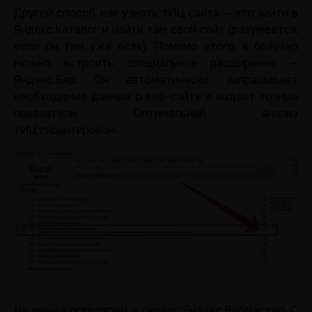
Другой способ, как узнать тИЦ сайта — это зайти в
Яндекс.Каталог и найти там свой сайт (разумеется,
если он там уже есть). Помимо этого, в браузер
можно встроить специальное расширение —
Яндекс.Бар. Он автоматически запрашивает
необходимые данные о веб-сайте и выдает точные
показатели. Оптимальный анализ
тИЦ гарантирован.
Не менее популярен и сервис Яндекс.Вебмастер. С