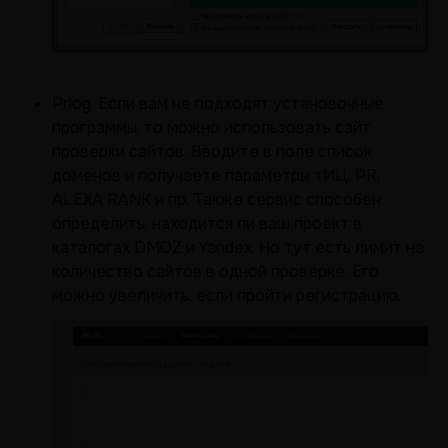
Prlog. Если вам не подходят установочные
программы, то можно использовать сайт
проверки сайтов. Вводите в поле список
доменов и получаете параметры тИЦ, PR,
ALEXA RANK и пр. Также сервис способен
определить, находится ли ваш проект в
каталогах DMOZ и Yandex. Но тут есть лимит на
количество сайтов в одной проверке. Его
можно увеличить, если пройти регистрацию.