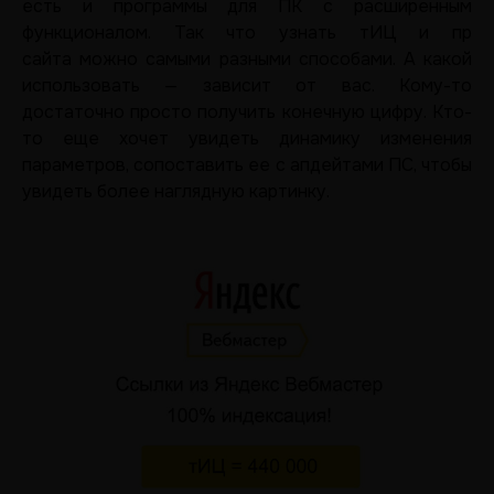
есть и программы для ПК с расширенным
функционалом. Так что узнать тИЦ и пр
сайта можно самыми разными способами. А какой
использовать — зависит от вас. Кому-то
достаточно просто получить конечную цифру. Кто-
то еще хочет увидеть динамику изменения
параметров, сопоставить ее с апдейтами ПС, чтобы
увидеть более наглядную картинку.