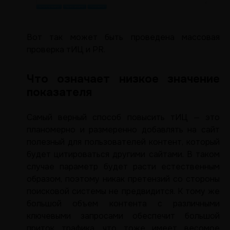
Вот так может быть проведена массовая
проверка тИЦ и PR.
Что означает низкое значение
показателя
Самый верный способ повысить тИЦ — это
планомерно и размеренно добавлять на сайт
полезный для пользователей контент, который
будет цитироваться другими сайтами. В таком
случае параметр будет расти естественным
образом, поэтому никак претензий со стороны
поисковой системы не предвидится. К тому же
большой объем контента с различными
ключевыми запросами обеспечит большой
приток трафика, что тоже имеет весомое