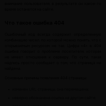
внимание пользователя, в результате он какое-то
время останется на сайте.
Что такое ошибка 404
Ошибочный код всегда содержит определенную
комбинацию чисел, по которой можно понять, что с
открываемым ресурсом не так. Цифра «4» в 404
ошибке говорит о проблеме посетителя, которая
не имеет отношения к серверу. По сути, такая
надпись просто сообщает о том, что страница не
найдена.
Основные причины появления 404 страницы:
изменен URL страницы, она перемещена;
неверно обозначена ссылка на другом сайте;