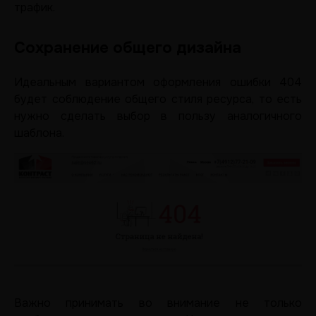
трафик.
Сохранение общего дизайна
Идеальным вариантом оформления ошибки 404
будет соблюдение общего стиля ресурса, то есть
нужно сделать выбор в пользу аналогичного
шаблона.
Важно принимать во внимание не только