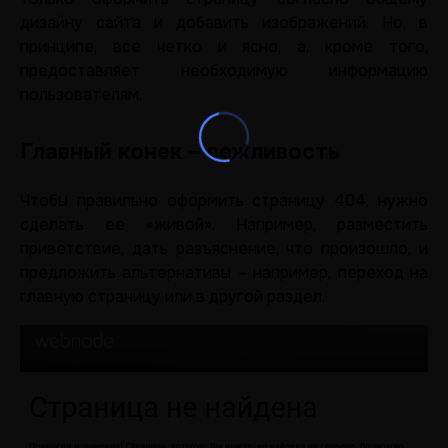
дизайну сайта и добавить изображений. Но, в
принципе, все четко и ясно, а, кроме того,
предоставляет необходимую информацию
пользователям.
Главный конек – вежливость
Чтобы правильно оформить страницу 404, нужно
сделать ее «живой». Например, разместить
приветствие, дать разъяснение, что произошло, и
предложить альтернативы – например, переход на
главную страницу или в другой раздел.