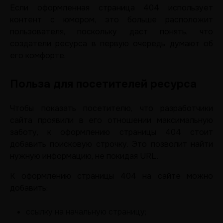
Если оформленная страница 404 использует
контент с юмором, это больше расположит
пользователя, поскольку даст понять, что
создатели ресурса в первую очередь думают об
его комфорте.
Польза для посетителей ресурса
Чтобы показать посетителю, что разработчики
сайта проявили в его отношении максимальную
заботу, к оформлению страницы 404 стоит
добавить поисковую строчку. Это позволит найти
нужную информацию, не покидая URL.
К оформлению страницы 404 на сайте можно
добавить:
ссылку на начальную страницу;