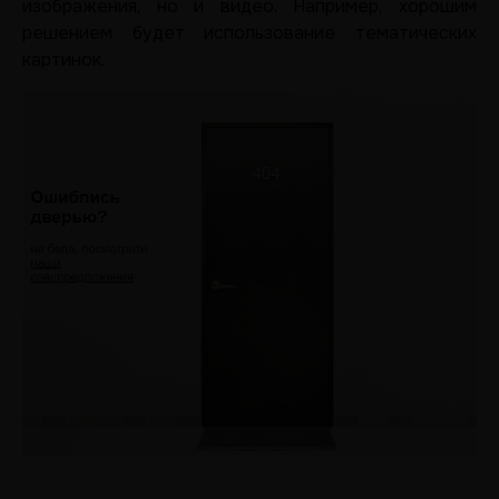
изображения, но и видео. Например, хорошим
решением будет использование тематических
картинок.