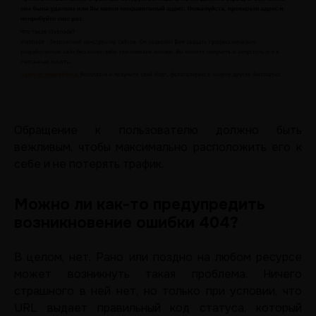
Обращение к пользователю должно быть
вежливым, чтобы максимально расположить его к
себе и не потерять трафик.
Можно ли как-то предупредить
возникновение ошибки 404?
В целом, нет. Рано или поздно на любом ресурсе
может возникнуть такая проблема. Ничего
страшного в ней нет, но только при условии, что
URL выдает правильный код статуса, который