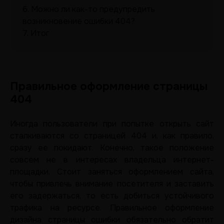
6.
Можно ли как-то предупредить
возникновение ошибки 404?
7.
Итог
Правильное оформление страницы
404
Иногда пользователи при попытке открыть сайт
сталкиваются со страницей 404 и, как правило,
сразу ее покидают. Конечно, такое положение
совсем не в интересах владельца интернет-
площадки. Стоит заняться оформлением сайта,
чтобы привлечь внимание посетителя и заставить
его задержаться, то есть добиться устойчивого
трафика на ресурсе. Правильное оформление
дизайна страницы ошибки обязательно обратит