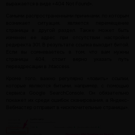
выражается в виде «404 Not Found».
Самыми распространенными причинами, по которым
возникает ситуация, является перемещение
страницы в другой раздел. Также может быть
изменен ее адрес при отсутствии настройки
редиректа 301. В результате ссылка выходит битой.
Если вы сомневаетесь в том, что вам нужны
страницы 404, стоит верно указать путь
переадресации в .htaccess.
Кроме того, важно регулярно «ловить» ссылки,
которые являются битыми, например, с помощью
сервиса Google SearchConsole. Он обязательно
покажет их среди ошибок сканирования, а Яндекс-
Вебмастер отправит в «исключительные страницы».