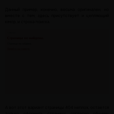
Данный пример, конечно, весьма оригинален, но
вместе с тем, здесь присутствует и цепляющий
юмор, и строка поиска.
А вот этот вариант страницы 404 неплох, остается
только оформить страницу согласно общему