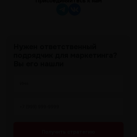
Присоединяйтесь к нам
Нужен ответственный
подрядчик для маркетинга?
Вы его нашли
Получить
стратегию