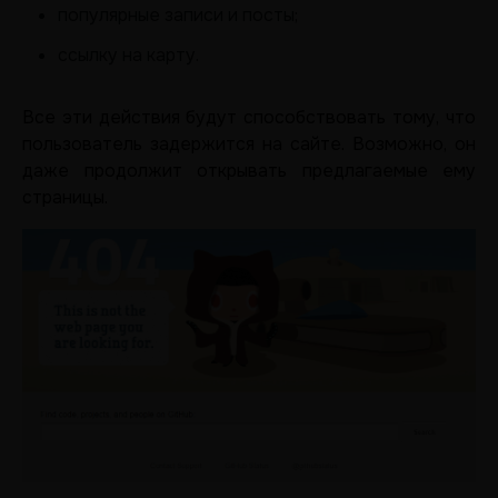
популярные записи и посты;
ссылку на карту.
Все эти действия будут способствовать тому, что
пользователь задержится на сайте. Возможно, он
даже продолжит открывать предлагаемые ему
страницы.