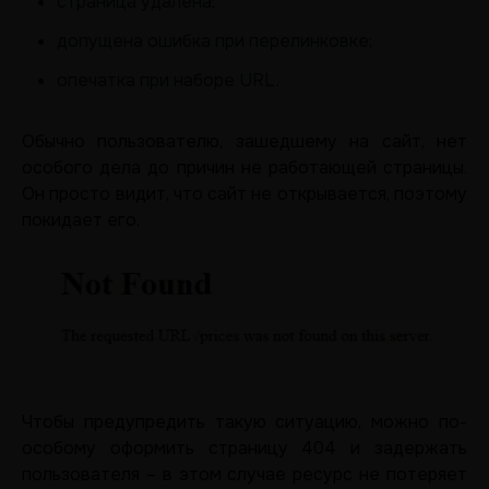
страница удалена;
допущена ошибка при перелинковке;
опечатка при наборе URL.
Обычно пользователю, зашедшему на сайт, нет
особого дела до причин не работающей страницы.
Он просто видит, что сайт не открывается, поэтому
покидает его.
Чтобы предупредить такую ситуацию, можно по-
особому оформить страницу 404 и задержать
пользователя – в этом случае ресурс не потеряет