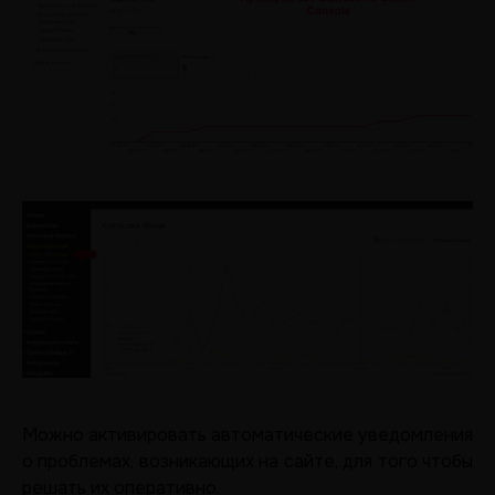
Можно активировать автоматические уведомления
о проблемах, возникающих на сайте, для того чтобы
решать их оперативно.