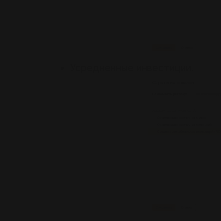
Усредненные инвестиции.