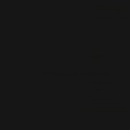
Оптимизация конверсии;