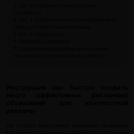
3.
Шаг 2: Создание основы для всех
объявлений
4.
Шаг 3: Добавляем важную информацию и
слова для привлечения внимания
5.
Шаг 4: Корректура
6.
Проверка орфографии
7.
Специальные программы для создания
объявлений под контекстную рекламу
Инструкция как быстро создать
много эффективных рекламных
объявлений для контекстной
рекламы
Как создать эффективное рекламное объявление
для контекстной рекламы? Обычно для этого нужно