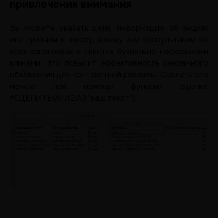
привлечения внимания
Вы можете указать цену, информацию об акциях
или призывы к заказу, звонку или консультации во
всех заголовках и текстах буквально несколькими
кликами. Это повысит эффективность рекламного
объявления для контекстной рекламы. Сделать это
можно при помощи функции сцепки:
=СЦЕПИТЬ(A1;A2;A3;”ваш текст”).