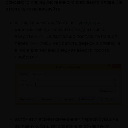
основного или единственного ключевого слова. На
этом этапе используйте:
«Поиск и замена». Удобная функция для
удаления минус-слов. В поле для поиска
введите « -*». Обязательно поставьте пробел
перед «-», чтобы не удалить дефисы в словах, а
в поле для замены следует ввести просто
пробел « ».
автоматическим изменением первой буквы на
заглавную. Ваш заголовок для объявления