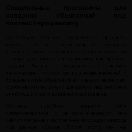
Специальные программы для
создания объявлений под
контекстную рекламу
Существует платные программные продукты,
которые помогают автоматизировать создание
большого количества рекламных объявлений. Их
покупка для одного использования, как правило,
нецелесообразна. Но специалисты и компании,
запускающие множество рекламных кампаний с
большим пулом объявлений используют именно их.
Особенно это актуально для работы над текстами
для большого количества похожих товаров.
Система подобных программ сама
синхронизируется с интернет-магазином или
сайтом компании и автоматически создает запросы
под разные позиции. После этого так же