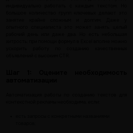
индивидуально работать с каждым текстом. Но
большое количество групп ключевых делают это
занятие крайне сложным и долгим. Даже у
опытного специалиста это может занять целый
рабочий день или даже два. Но есть небольшая
хитрость: при помощи формул в Excel вполне можно
ускорить работу по созданию качественных
объявлений с высоким CTR.
Шаг 1: Оцените необходимость
автоматизации
Автоматизация работы по созданию текстов для
контекстной рекламы необходима, если:
есть запросы с конкретными названиями
товаров;