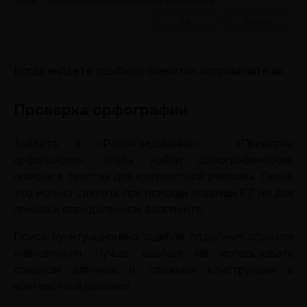
Когда найдете ошибки и опечатки, исправляйте их.
Проверка орфографии
Зайдите в «Рецензирование» - «Проверка
орфографии», чтобы найти орфографические
ошибки в текстах для контекстной рекламы. Также
это можно сделать при помощи клавиши F7, но для
поиска в определенном фрагменте.
Поиск пунктуационных ошибок подобным образом
невозможен. Лучше вообще не использовать
слишком длинные и сложные конструкции в
контекстной рекламе.