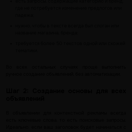
есть запросы, содержащие категорию и бренд,
где не потребуется изменение предлогов или
падежа;
нужно, чтобы в тексте всегда был слоган или
название магазина, бренда;
требуется более 50 текстов одной или схожей
тематики.
Во всех остальных случаях проще выполнить
ручное создание объявлений, без автоматизации.
Шаг 2: Создание основы для всех
объявлений
В объявлении для контекстной рекламы всегда
есть ключевые слова, то есть поисковые запросы.
Идеально, если ваш заголовок будет начинаться с