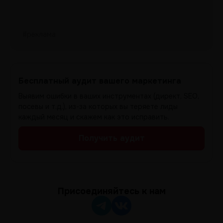
#реклама
Бесплатный аудит вашего маркетинга
Выявим ошибки в ваших инструментах (директ, SEO,
посевы и т.д.), из-за которых вы теряете лиды
каждый месяц и скажем как это исправить.
Получить аудит
Присоединяйтесь к нам