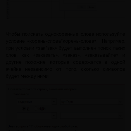
Чтобы поискать однокоренные слова используйте
условие «корень-слова*корень-слова». Например,
при условии «зак*зак» будет выполнен поиск таких
слов, как «заказать», «заказ», «заказывайте» и
другие похожие, которые содержатся в одной
ячейке независимо от того, сколько символов
будет между ними.