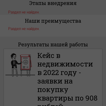
Этапы внедрения
Раздел не найден.
Наши преимущества
Раздел не найден.
Результаты нашей работы
Кейс в
недвижимости
в 2022 году -
заявки на
покупку
квартиры по 908