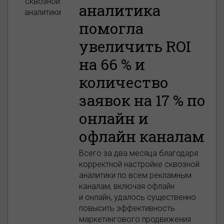
сквозной
аналитика
аналитики
помогла
увеличить ROI
на 66 % и
количество
заявок на 17 % по
онлайн и
офлайн каналам
Всего за два месяца благодаря
корректной настройке сквозной
аналитики по всем рекламным
каналам, включая офлайн
и онлайн, удалось существенно
повысить эффективность
маркетингового продвижения