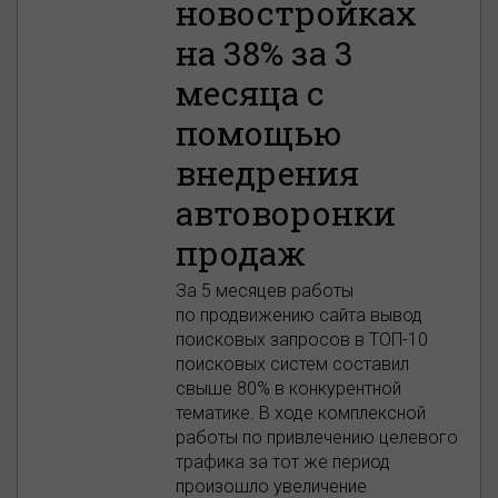
новостройках
на 38% за 3
месяца с
помощью
внедрения
автоворонки
продаж
За 5 месяцев работы
по продвижению сайта вывод
поисковых запросов в ТОП-10
поисковых систем составил
свыше 80% в конкурентной
тематике. В ходе комплексной
работы по привлечению целевого
трафика за тот же период
произошло увеличение