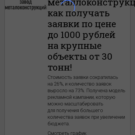
металлоконструкц
как получать
заявки по цене
до 1000 рублей
на крупные
объекты от 30
тонн!
Стоимость заявки сократилась
на 26%, и количество заявок
выросло на 73%. Получена модель
рекламной кампании, которую
можно масштабировать
для получения большего
количества заявок при увеличении
бюджета.
Смотреть график