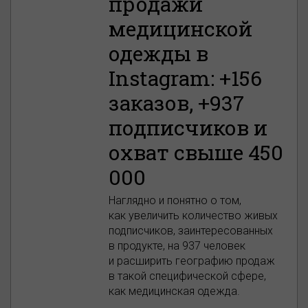
продажи
медицинской
одежды в
Instagram: +156
заказов, +937
подписчиков и
охват свыше 450
000
Наглядно и понятно о том,
как увеличить количество живых
подписчиков, заинтересованных
в продукте, на 937 человек
и расширить географию продаж
в такой специфической сфере,
как медицинская одежда.