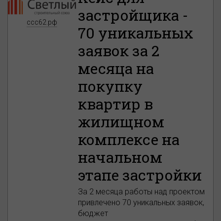
застройщика -
ссс62.рф
70 уникальных
заявок за 2
месяца на
покупку
квартир в
жилищном
комплексе на
начальном
этапе застройки
За 2 месяца работы над проектом
привлечено 70 уникальных заявок,
бюджет