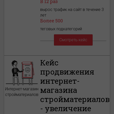
В 12 раз
вырос трафик на сайт в течение 3
лет
Более 500
теговых подкатегорий
Смотреть кейс
Кейс
продвижения
интернет-
магазина
Интернет-магазин
стройматериалов
стройматериалов
- увеличение