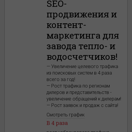
SEO-
продвижения и
контент-
маркетинга для
завода тепло- и
водосчетчиков!
— Увеличение целевого трафика
из поисковых систем в 4 раза
всего за год!
— Рост трафика по регионам
дилеров и представительств -
увеличение обращений к дилерам!
— Рост заявок и продаж с сайта!
Смотреть график
В 4 раза