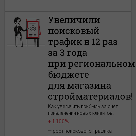
Увеличили
поисковый
трафик в 12 раз
за 3 года
при региональном
бюджете
для магазина
стройматериалов!
Как увеличить прибыль за счет
привлечения новых клиентов.
+ 1 100%
— рост поискового трафика