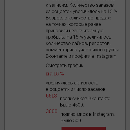
к записям. Количество заказов
из соцсетей увеличилось на 15 %.
Возросло количество продаж
на точках, которые ранее
приносили незначительную
прибыль. На 15 % увеличилось
количество лайков, репостов,
комментариев участников группы
Вконтакте и профиля в Instagram.
Смотреть график
на 15 %
увеличилась активность
в соцсетях и число заказов
6513
подписчиков Вконтакте.
Было 4500.
3000
подписчиков в Instagram.
Было 500.