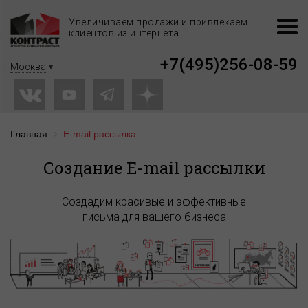
Увеличиваем продажи и привлекаем
клиентов из интернета
+7(495)256-08-59
Москва
Главная
E-mail рассылка
Создание E-mail рассылки
Создадим красивые и эффективные
письма для вашего бизнеса