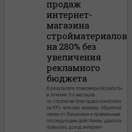
продаж
интернет-
магазина
стройматериалов
на 280% без
увеличения
рекламного
бюджета
В результате планомерной работы
в течение 3-х месяцев
по стратегии благодаря контролю
за KPI, четкому анализу, обратной
связи от Заказчика и правильным
последующим действиям, удалось
повысить доход интернет-