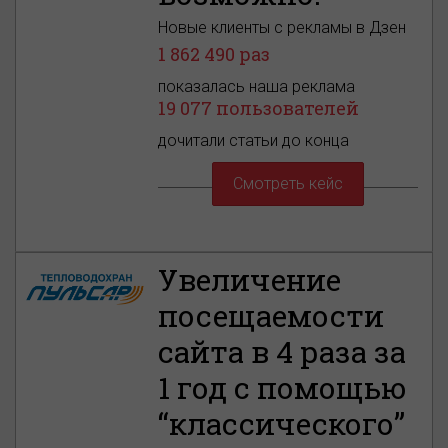
Новые клиенты с рекламы в Дзен
1 862 490 раз
показалась наша реклама
19 077 пользователей
дочитали статьи до конца
Смотреть кейс
Увеличение
посещаемости
сайта в 4 раза за
1 год с помощью
“классического”