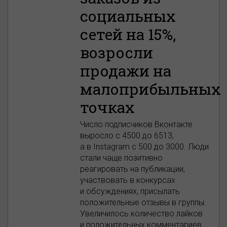
социальных
сетей на 15%,
возросли
продажи на
малоприбыльных
точках
Число подписчиков Вконтакте
выросло с 4500 до 6513,
а в Instagram c 500 до 3000. Люди
стали чаще позитивно
реагировать на публикации,
участвовать в конкурсах
и обсуждениях, присылать
положительные отзывы в группы.
Увеличилось количество лайков
и положительных комментариев