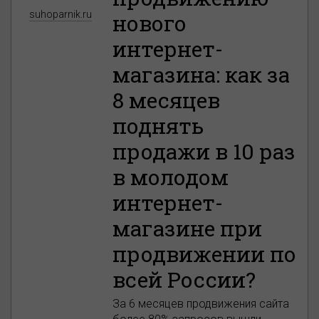
suhoparnik.ru
нового
интернет-
магазина: как за
8 месяцев
поднять
продажи в 10 раз
в молодом
интернет-
магазине при
продвижении по
всей России?
За 6 месяцев продвижения сайта