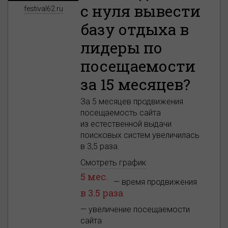
с нуля вывести
festival62.ru
базу отдыха в
лидеры по
посещаемости
за 15 месяцев?
За 5 месяцев продвижения
посещаемость сайта
из естественной выдачи
поисковых систем увеличилась
в 3,5 раза.
Смотреть график
5 мес.
— время продвижения
в 3.5 раза
— увеличение посещаемости
сайта